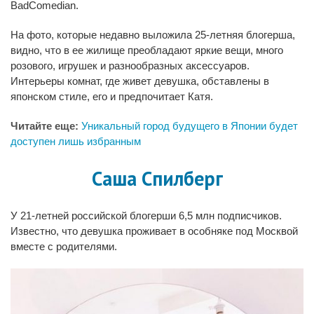
BadComedian.
На фото, которые недавно выложила 25-летняя блогерша,
видно, что в ее жилище преобладают яркие вещи, много
розового, игрушек и разнообразных аксессуаров.
Интерьеры комнат, где живет девушка, обставлены в
японском стиле, его и предпочитает Катя.
Читайте еще:
Уникальный город будущего в Японии будет
доступен лишь избранным
Саша Спилберг
У 21-летней российской блогерши 6,5 млн подписчиков.
Известно, что девушка проживает в особняке под Москвой
вместе с родителями.