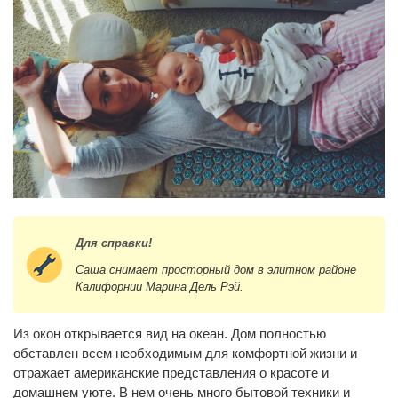
Для справки!
Саша снимает просторный дом в элитном районе
Калифорнии Марина Дель Рэй.
Из окон открывается вид на океан. Дом полностью
обставлен всем необходимым для комфортной жизни и
отражает американские представления о красоте и
домашнем уюте. В нем очень много бытовой техники и