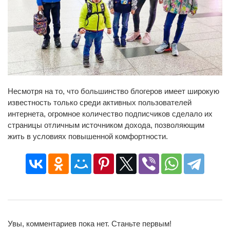
Несмотря на то, что большинство блогеров имеет широкую
известность только среди активных пользователей
интернета, огромное количество подписчиков сделало их
страницы отличным источником дохода, позволяющим
жить в условиях повышенной комфортности.
Увы, комментариев пока нет. Станьте первым!