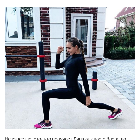
Не известно, сколько получает Лина от своего блога, но