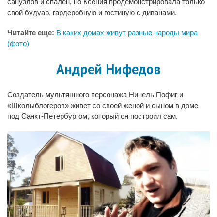
санузлов и спален, но Ксения продемонстрировала только
свой будуар, гардеробную и гостиную с диванами.
Читайте еще:
В каких домах живут разные народы мира
(фото)
Андрей Нифедов
Создатель мультяшного персонажа Нинель Пофиг и
«Школыблогеров» живет со своей женой и сыном в доме
под Санкт-Петербургом, который он построил сам.