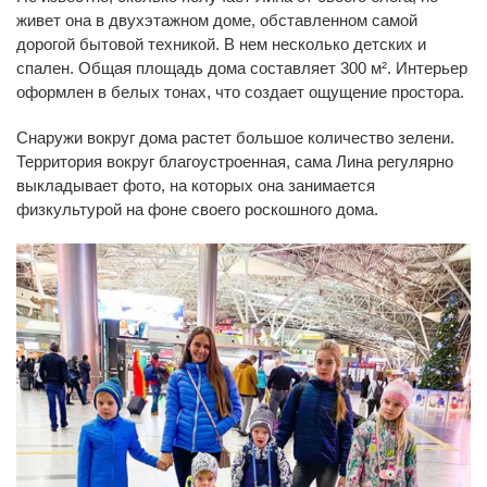
живет она в двухэтажном доме, обставленном самой
дорогой бытовой техникой. В нем несколько детских и
спален. Общая площадь дома составляет 300 м². Интерьер
оформлен в белых тонах, что создает ощущение простора.
Снаружи вокруг дома растет большое количество зелени.
Территория вокруг благоустроенная, сама Лина регулярно
выкладывает фото, на которых она занимается
физкультурой на фоне своего роскошного дома.