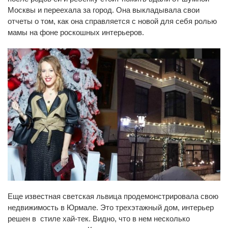
Москвы и переехала за город. Она выкладывала свои
отчеты о том, как она справляется с новой для себя ролью
мамы на фоне роскошных интерьеров.
Еще известная светская львица продемонстрировала свою
недвижимость в Юрмале. Это трехэтажный дом, интерьер
решен в стиле хай-тек. Видно, что в нем несколько