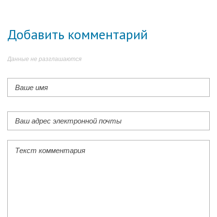
Добавить комментарий
Данные не разглашаются