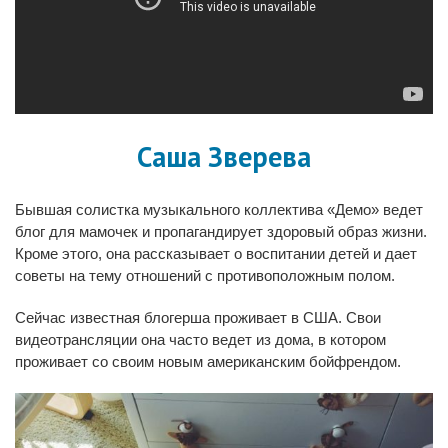
Саша Зверева
Бывшая солистка музыкального коллектива «Демо» ведет
блог для мамочек и пропагандирует здоровый образ жизни.
Кроме этого, она рассказывает о воспитании детей и дает
советы на тему отношений с противоположным полом.
Сейчас известная блогерша проживает в США. Свои
видеотрансляции она часто ведет из дома, в котором
проживает со своим новым американским бойфрендом.