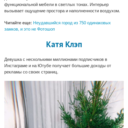
функциональной мебели в светлых тонах. Интерьер
вызывает ощущение простора и наполненности воздухом.
Читайте еще:
Неудавшийся город из 750 одинаковых
замков, и это не Фотошоп
Катя Клэп
Девушка с несколькими миллионами подписчиков в
Инстаграме и на Ютубе получает большие доходы от
рекламы со своих страниц.