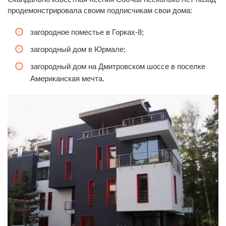
продемонстрировала своим подписчикам свои дома:
загородное поместье в Горках-8;
загородный дом в Юрмале;
загородный дом на Дмитровском шоссе в поселке
Американская мечта.