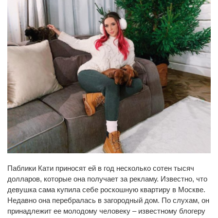
Паблики Кати приносят ей в год несколько сотен тысяч
долларов, которые она получает за рекламу. Известно, что
девушка сама купила себе роскошную квартиру в Москве.
Недавно она перебралась в загородный дом. По слухам, он
принадлежит ее молодому человеку – известному блогеру