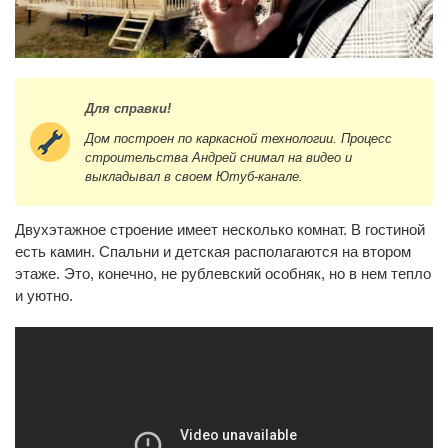
Для справки!
Дом построен по каркасной технологии. Процесс
строительства Андрей снимал на видео и
выкладывал в своем Ютуб-канале.
Двухэтажное строение имеет несколько комнат. В гостиной
есть камин. Спальни и детская располагаются на втором
этаже. Это, конечно, не рублевский особняк, но в нем тепло
и уютно.