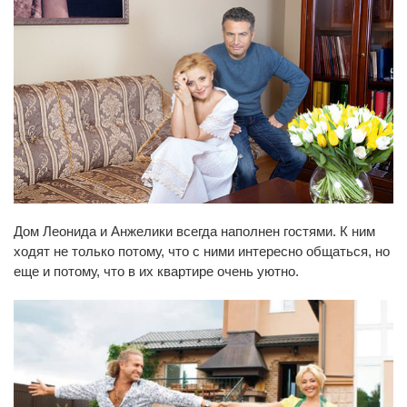
Дом Леонида и Анжелики всегда наполнен гостями. К ним
ходят не только потому, что с ними интересно общаться, но
еще и потому, что в их квартире очень уютно.