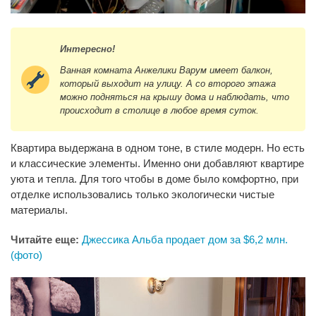
Интересно!
Ванная комната Анжелики Варум имеет балкон,
который выходит на улицу. А со второго этажа
можно подняться на крышу дома и наблюдать, что
происходит в столице в любое время суток.
Квартира выдержана в одном тоне, в стиле модерн. Но есть
и классические элементы. Именно они добавляют квартире
уюта и тепла. Для того чтобы в доме было комфортно, при
отделке использовались только экологически чистые
материалы.
Читайте еще:
Джессика Альба продает дом за $6,2 млн.
(фото)