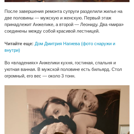
После завершения ремонта супруги разделили жилье на
две половины — мужскую и женскую. Первый этаж
принадлежит Анжелике, а второй — Леониду. Два «мира»
соединены между собой красивой лестницей.
Читайте еще:
Дом Дмитрия Нагиева (фото снаружи и
внутри)
Во «владениях» Анжелики кухня, гостиная, спальня и
уютная ванная. В мужской половине есть бильярд. Стол
огромный, его вес — около 3 тонн.