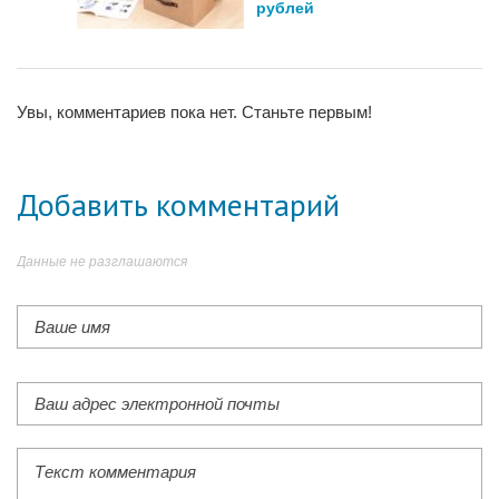
рублей
Увы, комментариев пока нет. Станьте первым!
Добавить комментарий
Данные не разглашаются