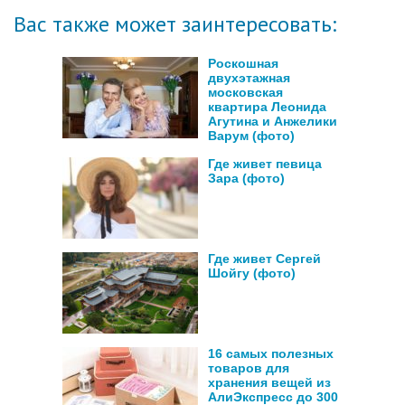
Вас также может заинтересовать:
Роскошная
двухэтажная
московская
квартира Леонида
Агутина и Анжелики
Варум (фото)
Где живет певица
Зара (фото)
Где живет Сергей
Шойгу (фото)
16 самых полезных
товаров для
хранения вещей из
АлиЭкспресс до 300