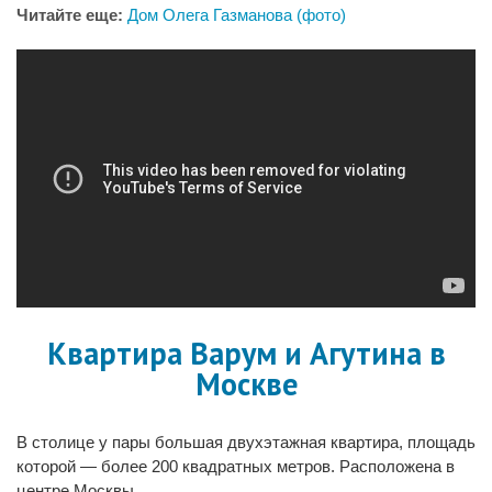
Читайте еще:
Дом Олега Газманова (фото)
Квартира Варум и Агутина в
Москве
В столице у пары большая двухэтажная квартира, площадь
которой — более 200 квадратных метров. Расположена в
центре Москвы.