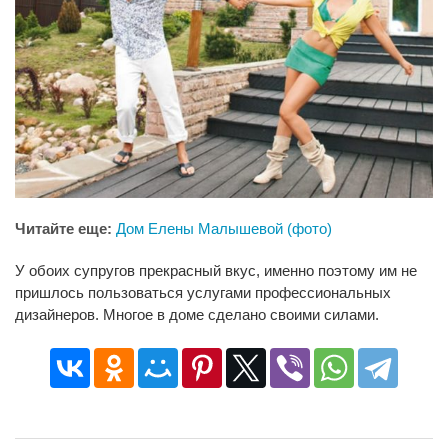
Читайте еще:
Дом Елены Малышевой (фото)
У обоих супругов прекрасный вкус, именно поэтому им не
пришлось пользоваться услугами профессиональных
дизайнеров. Многое в доме сделано своими силами.