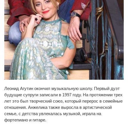
Леонид Агутин окончил музыкальную школу. Первый дуэт
будущие супруги записали в 1997 году. На протяжении трех
лет это был творческий союз, который перерос в семейные
отношения. Анжелика также выросла в артистической
семье, с детства увлекалась музыкой, играла на
фортепиано и гитаре.