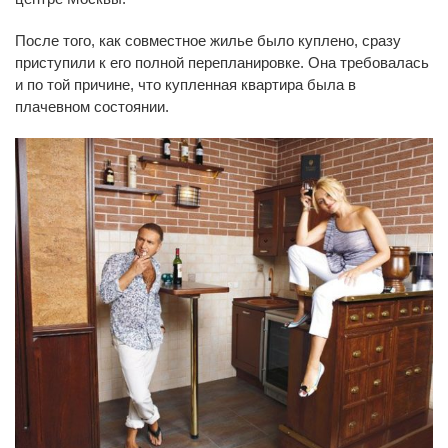
После того, как совместное жилье было куплено, сразу
приступили к его полной перепланировке. Она требовалась
и по той причине, что купленная квартира была в
плачевном состоянии.