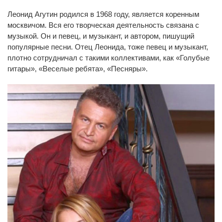
Леонид Агутин родился в 1968 году, является коренным
москвичом. Вся его творческая деятельность связана с
музыкой. Он и певец, и музыкант, и автором, пишущий
популярные песни. Отец Леонида, тоже певец и музыкант,
плотно сотрудничал с такими коллективами, как «Голубые
гитары», «Веселые ребята», «Песняры».