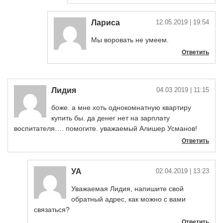
Лариса
12.05.2019
| 19:54
Мы воровать не умеем.
Ответить
Лидия
04.03.2019
| 11:15
боже. а мне хоть однокомнатную квартиру
купить бы. да денег нет на зарплату
воспитателя…. помогите. уважаемый Алишер Усманов!
Ответить
УА
02.04.2019
| 13:23
Уважаемая Лидия, напишите свой
обратный адрес, как можно с вами
связаться?
Ответить