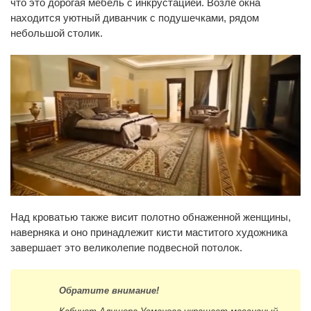
что это дорогая мебель с инкрустацией. Возле окна
находится уютный диванчик с подушечками, рядом
небольшой столик.
Над кроватью также висит полотно обнаженной женщины,
наверняка и оно принадлежит кисти маститого художника
завершает это великолепие подвесной потолок.
Обратите внимание!