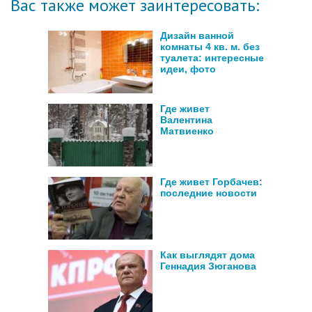
Вас также может заинтересовать:
Дизайн ванной
комнаты 4 кв. м. без
туалета: интересные
идеи, фото
Где живет
Валентина
Матвиенко
Где живет Горбачев:
последние новости
Как выглядят дома
Геннадия Зюганова