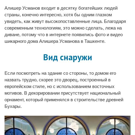
Алишер Усманов входит в десятку богатейших людей
страны, конечно интересно, хотя бы одним глазком
увидеть, как живут высокопоставленные лица. Благодаря
современным технологиям, это можно сделать, лежа на
диване, потому что в интернете появились фото и видео
шикарного дома Алишера Усманова в Ташкенте.
Вид снаружи
Если посмотреть на здание со стороны, то домом его
назвать трудно, скорее это дворец, построенный в
европейском стиле, но с использованием восточных
мотивов. В декорировании присутствует национальный
орнамент, который применялся в строительстве древней
Бухары.