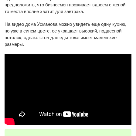
предположить, что бизнесмен проживает вдвоем с женой,
то места вполне хватит для завтрака.
На видео дома Усманова можно увидеть еще одну кухню,
но уже в синем цвете, ее украшает высокий, подвесной
потолок, однако стол для еды тоже имеет маленькие
размеры.