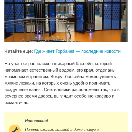
Читайте еще:
Где живет Горбачев — последние новости
На участке расположен шикарный бассейн, который
напоминает естественный водоем, его края, отделаны
мрамором и гранитом. Вокруг бассейна можно увидеть
мягкие лежаки, на которых очень удобно принимать
воздушные ванны. Светильники расположены так, что в
вечернее время дворец выглядит особенно красиво и
романтично.
Интересно!
Понять сколько этажей в доме снаружи