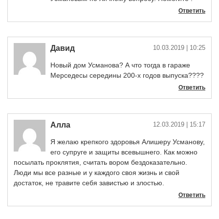
Ответить
Давид
10.03.2019
| 10:25
Новый дом Усманова? А что тогда в гараже
Мерседесы середины 200-х годов выпуска????
Ответить
Алла
12.03.2019
| 15:17
Я желаю крепкого здоровья Алишеру Усманову,
его супруге и защиты всевышнего. Как можно
посылать проклятия, считать вором бездоказательно.
Люди мы все разные и у каждого своя жизнь и свой
достаток, не травите себя завистью и злостью.
Ответить