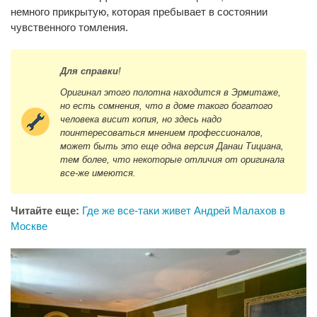
немного прикрытую, которая пребывает в состоянии
чувственного томления.
Для справки
!
Оригинал этого полотна находится в Эрмитаже,
но есть сомнения, что в доме такого богатого
человека висит копия, но здесь надо
поинтересоваться мнением профессионалов,
может быть это еще одна версия Данаи Тициана,
тем более, что некоторые отличия от оригинала
все-же имеются.
Читайте еще:
Где же все-таки живет Андрей Малахов в
Москве