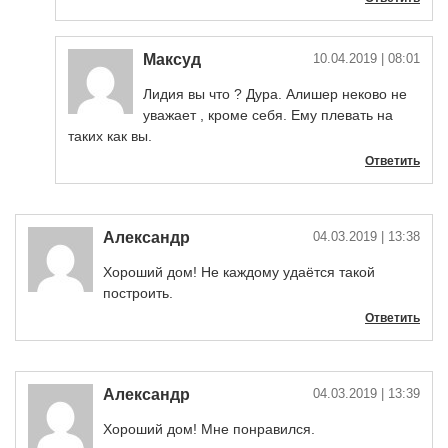
Максуд
10.04.2019
| 08:01
Лидия вы что ? Дура. Алишер неково не
уважает , кроме себя. Ему плевать на
таких как вы.
Ответить
Александр
04.03.2019
| 13:38
Хороший дом! Не каждому удаётся такой
построить.
Ответить
Александр
04.03.2019
| 13:39
Хороший дом! Мне понравился.