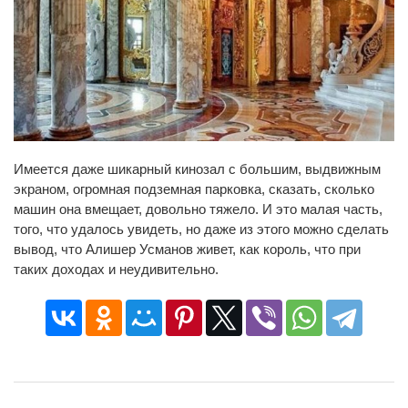
Имеется даже шикарный кинозал с большим, выдвижным
экраном, огромная подземная парковка, сказать, сколько
машин она вмещает, довольно тяжело. И это малая часть,
того, что удалось увидеть, но даже из этого можно сделать
вывод, что Алишер Усманов живет, как король, что при
таких доходах и неудивительно.