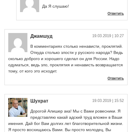
Да Я слушаю!
Ответить
Джамшуд
19.03.2019
| 10:27
В комментариях столько ненависти, проклятий.
Откуда столько злости у русского народа? Ведь
сколько доброго и хорошего сделал он для России. Надо
одуматься, ведь зло, проклятия и ненависть возвращается
тому, от кого это исходит.
Ответить
Шухрат
19.03.2019
| 15:52
Дорогой Алишер ака! Мы с Вами ровесники. Я
представляю какай адский труд вложен в Ваши
имения. Дай бог Вам долгих лет благотворительной жизни.
Я просто восхищаюсь Вами. Вы просто молодец. Вы