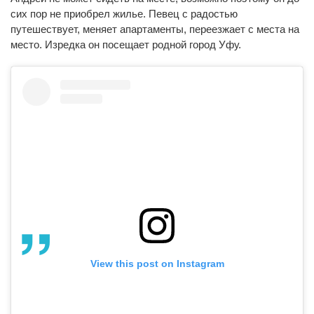
сих пор не приобрел жилье. Певец с радостью
путешествует, меняет апартаменты, переезжает с места на
место. Изредка он посещает родной город Уфу.
View this post on Instagram