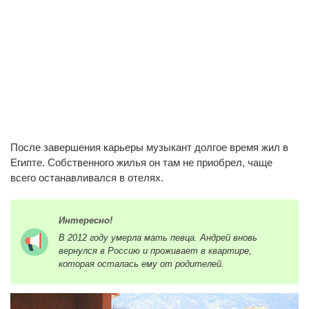
После завершения карьеры музыкант долгое время жил в
Египте. Собственного жилья он там не приобрел, чаще
всего останавливался в отелях.
Интересно!
В 2012 году умерла мать певца. Андрей вновь
вернулся в Россию и проживает в квартире,
которая осталась ему от родителей.