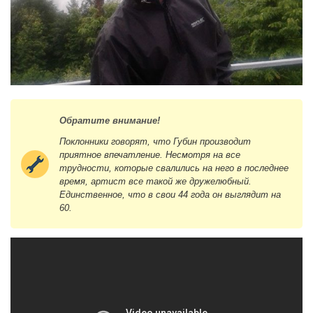
Обратите внимание!
Поклонники говорят, что Губин производит
приятное впечатление. Несмотря на все
трудности, которые свалились на него в последнее
время, артист все такой же дружелюбный.
Единственное, что в свои 44 года он выглядит на
60.