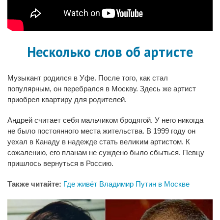
Несколько слов об артисте
Музыкант родился в Уфе. После того, как стал
популярным, он перебрался в Москву. Здесь же артист
приобрел квартиру для родителей.
Андрей считает себя мальчиком бродягой. У него никогда
не было постоянного места жительства. В 1999 году он
уехал в Канаду в надежде стать великим артистом. К
сожалению, его планам не суждено было сбыться. Певцу
пришлось вернуться в Россию.
Также читайте:
Где живёт Владимир Путин в Москве