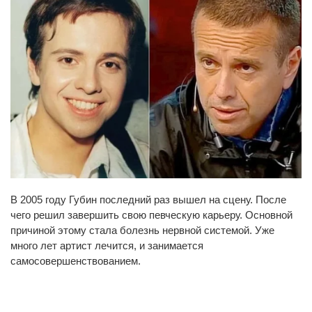
В 2005 году Губин последний раз вышел на сцену. После
чего решил завершить свою певческую карьеру. Основной
причиной этому стала болезнь нервной системой. Уже
много лет артист лечится, и занимается
самосовершенствованием.