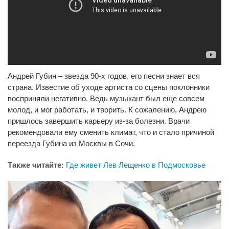
Андрей Губин – звезда 90-х годов, его песни знает вся
страна. Известие об уходе артиста со сцены поклонники
восприняли негативно. Ведь музыкант был еще совсем
молод, и мог работать, и творить. К сожалению, Андрею
пришлось завершить карьеру из-за болезни. Врачи
рекомендовали ему сменить климат, что и стало причиной
переезда Губина из Москвы в Сочи.
Также читайте:
Где живет Лев Лещенко в Подмосковье