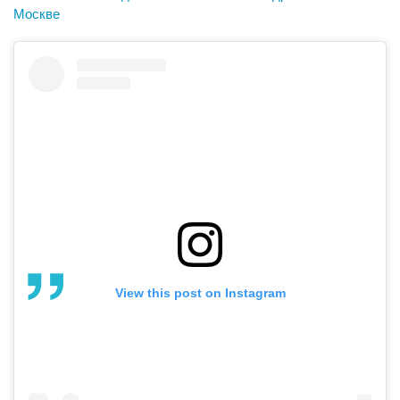
Москве
View this post on Instagram