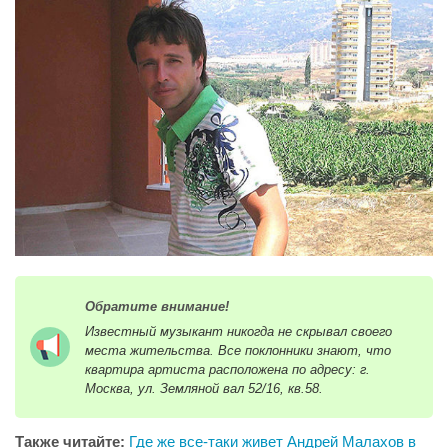
Обратите внимание!
Известный музыкант никогда не скрывал своего
места жительства. Все поклонники знают, что
квартира артиста расположена по адресу: г.
Москва, ул. Земляной вал 52/16, кв.58.
Также читайте:
Где же все-таки живет Андрей Малахов в