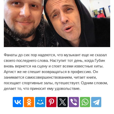
Фанаты до сих пор надеются, что музыкант еще не сказал
своего последнего слова. Наступит тот день, когда Губин
вновь вернется на сцену и споет всеми известные хиты.
Артист же не спешит возвращаться в профессию. Он
занимается самосовершенствованием, читает книги,
посещает спортивные залы, путешествует. Одним словом,
делает то, что приносит ему удовольствие.