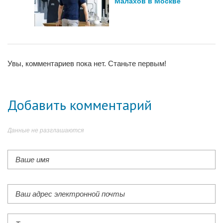
Малахов в Москве
Увы, комментариев пока нет. Станьте первым!
Добавить комментарий
Данные не разглашаются