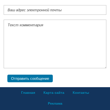
Главная
Карта сайта
Контакты
Реклама