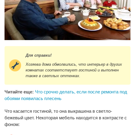
Для справки!
Хозяева дома обмолвились, что интерьер в других
комнатах соответствует гостиной и выполнен
также в светлых оттенках.
Читайте еще:
Что срочно делать, если после ремонта под
обоями появилась плесень
Что касается гостиной, то она выкрашена в светло-
бежевый цвет. Некоторая мебель находится в контрасте с
фоном: