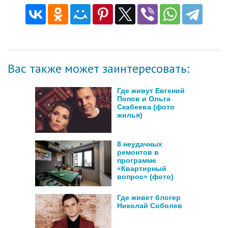
Вас также может заинтересовать:
Где живут Евгений
Попов и Ольга
Скабеева (фото
жилья)
8 неудачных
ремонтов в
программе
«Квартирный
вопрос» (фото)
Где живет блогер
Николай Соболев