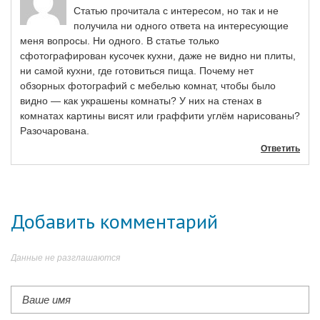
Статью прочитала с интересом, но так и не
получила ни одного ответа на интересующие
меня вопросы. Ни одного. В статье только
сфотографирован кусочек кухни, даже не видно ни плиты,
ни самой кухни, где готовиться пища. Почему нет
обзорных фотографий с мебелью комнат, чтобы было
видно — как украшены комнаты? У них на стенах в
комнатах картины висят или граффити углём нарисованы?
Разочарована.
Ответить
Добавить комментарий
Данные не разглашаются