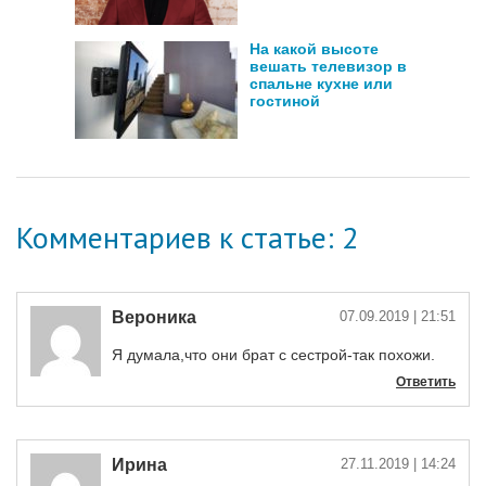
На какой высоте
вешать телевизор в
спальне кухне или
гостиной
Комментариев к статье: 2
Вероника
07.09.2019
| 21:51
Я думала,что они брат с сестрой-так похожи.
Ответить
Ирина
27.11.2019
| 14:24