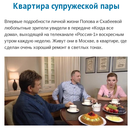
Квартира супружеской пары
Впервые подробности личной жизни Попова и Скабеевой
любопытные зрители увидели в передаче «Когда все
дома», выходящей на телеканале «Россия-1» воскресным
утром каждую неделю. Живут они в Москве, в квартире, где
сделан очень хороший ремонт в светлых тонах.