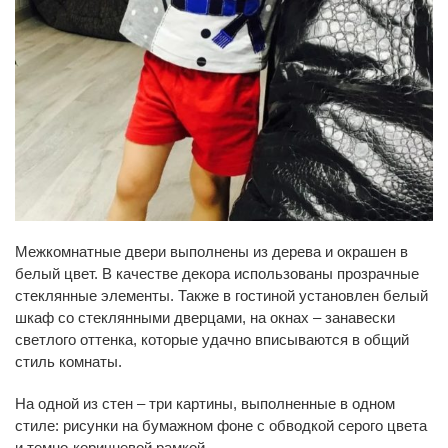
Межкомнатные двери выполнены из дерева и окрашен в
белый цвет. В качестве декора использованы прозрачные
стеклянные элементы. Также в гостиной установлен белый
шкаф со стеклянными дверцами, на окнах – занавески
светлого оттенка, которые удачно вписываются в общий
стиль комнаты.
На одной из стен – три картины, выполненные в одном
стиле: рисунки на бумажном фоне с обводкой серого цвета
и темно-коричневой рамкой.