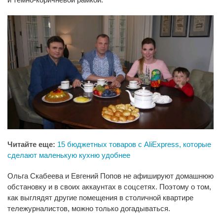
Читайте еще:
15 бюджетных товаров с AliExpress, которые
сделают маленькую кухню удобнее
Ольга Скабеева и Евгений Попов не афишируют домашнюю
обстановку и в своих аккаунтах в соцсетях. Поэтому о том,
как выглядят другие помещения в столичной квартире
тележурналистов, можно только догадываться.