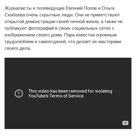
Журналисты и телеведущие Евгений Попов и Ольга
Скабеева очень скрытные люди. Они не приветствуют
открытой демонстрации своей личной жизни, а также не
публикуют фотографий в своих социальных сетях с
изображением своего дома. Пара известна огромным
трудолюбием и самоотдачей, что делает их мастерами
своего дела.