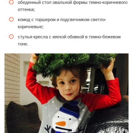
обеденный стол овальной формы темно-коричневого
оттенка;
комод с торшером и подсвечником светло-
коричневые;
стулья-кресла с мягкой обивкой в темно-бежевом
тоне.