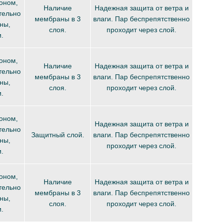
оном,
Наличие
Надежная защита от ветра и
тельно
мембраны в 3
влаги. Пар беспрепятственно
ны,
слоя.
проходит через слой.
.
оном,
Наличие
Надежная защита от ветра и
тельно
мембраны в 3
влаги. Пар беспрепятственно
ны,
слоя.
проходит через слой.
.
оном,
Надежная защита от ветра и
тельно
Защитный слой.
влаги. Пар беспрепятственно
ны,
проходит через слой.
.
оном,
Наличие
Надежная защита от ветра и
тельно
мембраны в 3
влаги. Пар беспрепятственно
ны,
слоя.
проходит через слой.
.