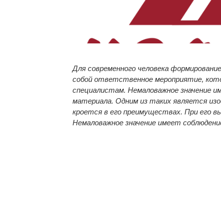
Для современного человека формировани
собой ответственное мероприятие, кот
специалистам. Немаловажное значение им
материала. Одним из таких является
изо
кроется в его преимуществах. При его вы
Немаловажное значение имеет соблюдение