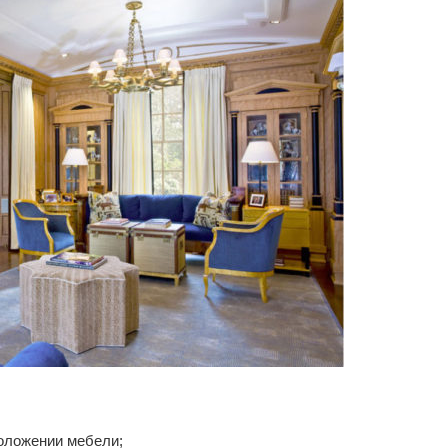
оложении мебели;