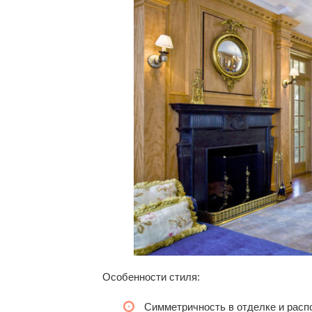
Особенности стиля:
Симметричность в отделке и расп