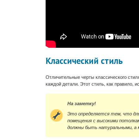
Классический стиль
Отличительные черты классического стиля
каждой детали. Этот стиль, как правило, 
На заметку!
Это определяется тем, что дл
помещения с высокими потолка
должны быть натуральными, а м