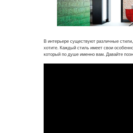
В интерьере существуют различные стили, 
хотите. Каждый стиль имеет свои особенно
который по душе именно вам. Давайте позн