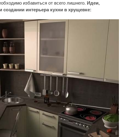
еобходимо избавиться от всего лишнего.
Идеи,
 создании интерьера кухни в хрущевке: