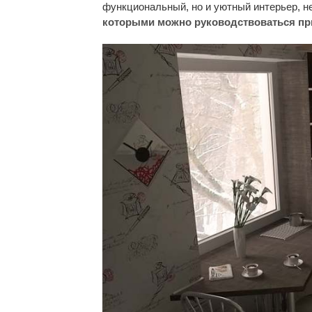
функциональный, но и уютный интерьер, н
которыми можно руководствоваться при