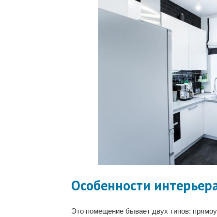
Особенности интерьера
Это помещение бывает двух типов: прямоу