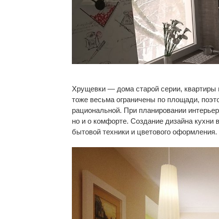
Хрущевки — дома старой серии, квартиры 
тоже весьма ограничены по площади, поэт
рациональной. При планировании интерьер
но и о комфорте. Создание дизайна кухни 
бытовой техники и цветового оформления.