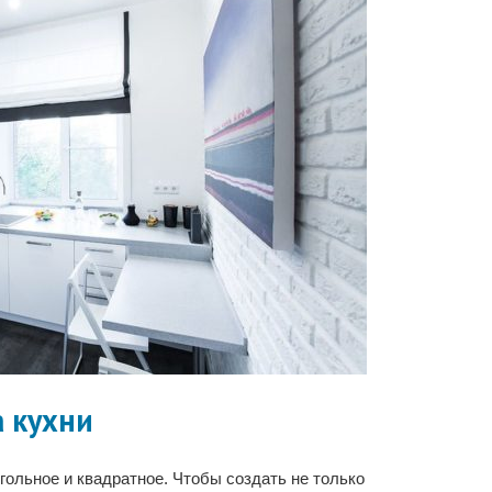
 кухни
гольное и квадратное. Чтобы создать не только