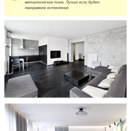
металлические тона. Лучше если будет
панорамное остекление.