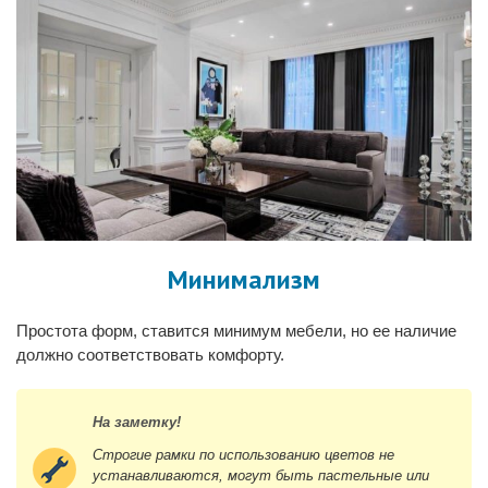
Минимализм
Простота форм, ставится минимум мебели, но ее наличие
должно соответствовать комфорту.
На заметку!
Строгие рамки по использованию цветов не
устанавливаются, могут быть пастельные или