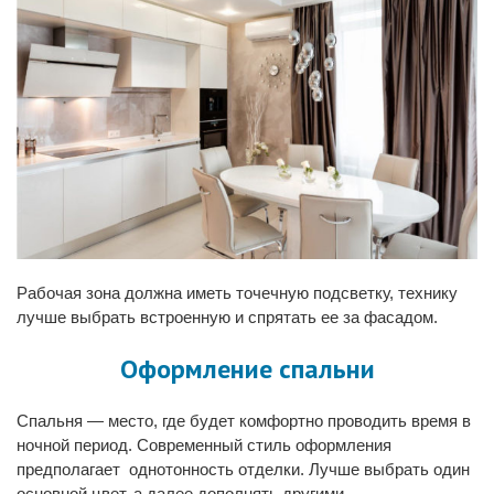
Рабочая зона должна иметь точечную подсветку, технику
лучше выбрать встроенную и спрятать ее за фасадом.
Оформление спальни
Спальня — место, где будет комфортно проводить время в
ночной период. Современный стиль оформления
предполагает однотонность отделки. Лучше выбрать один
основной цвет, а далее дополнять другими.