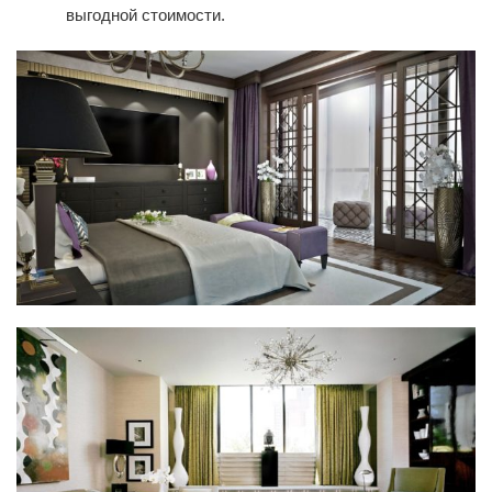
выгодной стоимости.