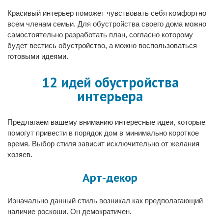
Красивый интерьер поможет чувствовать себя комфортно
всем членам семьи. Для обустройства своего дома можно
самостоятельно разработать план, согласно которому
будет вестись обустройство, а можно воспользоваться
готовыми идеями.
12 идей обустройства
интерьера
Предлагаем вашему вниманию интересные идеи, которые
помогут привести в порядок дом в минимально короткое
время. Выбор стиля зависит исключительно от желания
хозяев.
Арт-декор
Изначально данный стиль возникал как предполагающий
наличие роскоши. Он демократичен.