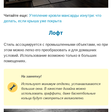
Читайте еще:
Утепление кровли мансарды изнутри: что
делать, если крыша уже покрыта
Лофт
Стиль ассоциируется с промышленными объектами, но при
этом можно легко его преобразовать и для домашних
условий. Использование возможно только в больших
помещениях.
На заметку!
Используют минимум отделки, устанавливаются
большие окна. В качестве дизайна можно
использовать граффити, даже баскетбольные
кольца будут смотреться великолепно.