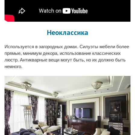
Неоклассика
Используется в загородных домах. Силуэты мебели более
прямые, минимум декора, использование классических
люстр. Антикварные вещи могут быть, но их должно быть
немного.