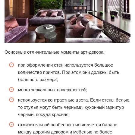
Основные отличительные моменты арт-декора:
при оформлении стен используется большое
количество принтов. При этом они должны быть
большого размера;
много зеркальных поверхностей;
используется контрастные цвета. Если стены белые,
то стулья могут быть черными, кухонный гарнитур
черный, посуда красная;
отличительной особенностью является баланс
между дорогим декором и мебелью по более