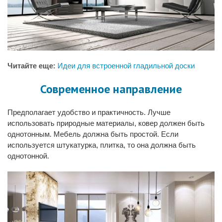
Читайте еще:
Идеи для встроенной гладильной доски
Современное направление
Предполагает удобство и практичность. Лучше
использовать природные материалы, ковер должен быть
однотонным. Мебель должна быть простой. Если
используется штукатурка, плитка, то она должна быть
однотонной.