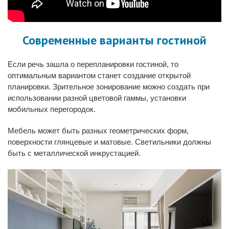
Современные варианты гостиной
Если речь зашла о перепланировки гостиной, то
оптимальным вариантом станет создание открытой
планировки. Зрительное зонирование можно создать при
использовании разной цветовой гаммы, установки
мобильных перегородок.
Мебель может быть разных геометрических форм,
поверхности глянцевые и матовые. Светильники должны
быть с металлической инкрустацией.