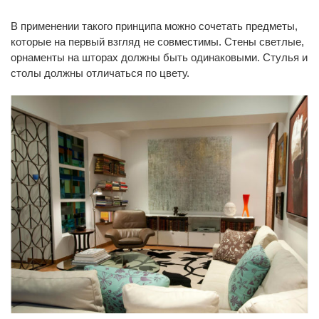
В применении такого принципа можно сочетать предметы,
которые на первый взгляд не совместимы. Стены светлые,
орнаменты на шторах должны быть одинаковыми. Стулья и
столы должны отличаться по цвету.