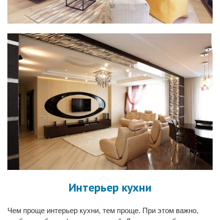
Интерьер кухни
Чем проще интерьер кухни, тем проще. При этом важно,