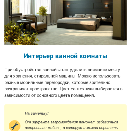
Интерьер ванной комнаты
При обустройстве ванной стоит уделить внимание месту
для хранения, стиральной машины. Можно использовать
разные мобильные перегородки, которые зрительно
разграничат пространство. Цвет сантехники выбирается в
зависимости от основного цвета помещения.
На заметку!
От эффекта загромождения поможет избавиться
встроенная мебель, в которую и можно спрятать