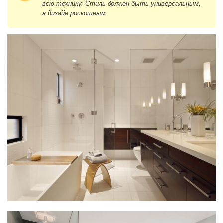
всю технику. Стиль должен быть универсальным,
а дизайн роскошным.