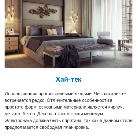
Хай-тек
Использование прогрессивными людьми. Чистый хай-тек
встречается редко. Отличительные особенности в
простоте форм, основными материала является кирпич,
металл, бетон. Декора в таком стили минимум.
Электроника должна быть спрятана, так как в данном стиле
предполагается свободная планировка.