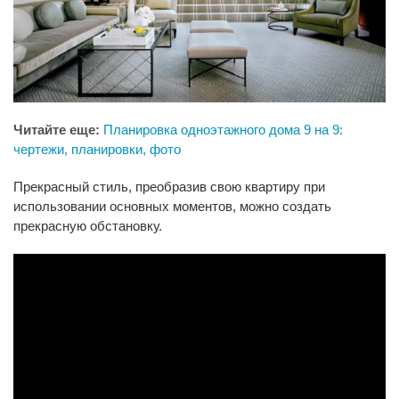
Читайте еще:
Планировка одноэтажного дома 9 на 9:
чертежи, планировки, фото
Прекрасный стиль, преобразив свою квартиру при
использовании основных моментов, можно создать
прекрасную обстановку.