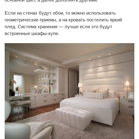
Если на стенах будут обои, то можно использовать
геометрические приемы, а на кровать постелить яркий
плед. Система хранения — лучше если это будут
встроенные шкафы-купе.