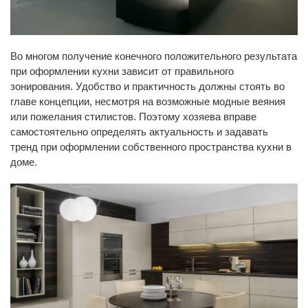
Во многом получение конечного положительного результата
при оформлении кухни зависит от правильного
зонирования. Удобство и практичность должны стоять во
главе концепции, несмотря на возможные модные веяния
или пожелания стилистов. Поэтому хозяева вправе
самостоятельно определять актуальность и задавать
тренд при оформлении собственного пространства кухни в
доме.