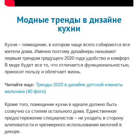
Модные тренды в дизайне
кухни
Кухня – помещение, в котором чаще всего собираются все
жители дома. Именно поэтому дизайнеры называют
первым трендом грядущего 2020 года удобство и комфорт.
В моде будет все то, что отличается функциональностью,
приносит пользу и облегчает жизнь.
Читайте еще:
Тренды-2020 в дизайне детской комнаты
мальчика (40 фото)
Кроме того, помещение кухни в идеале должно быть
созвучно со стилем остального дома. Единственное
предостережение специалистов – не уходить в сторону
аляповатости и чрезмерного использования мелочей в
декоре.