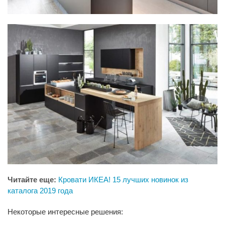
Читайте еще:
Кровати ИКЕА! 15 лучших новинок из
каталога 2019 года
Некоторые интересные решения: