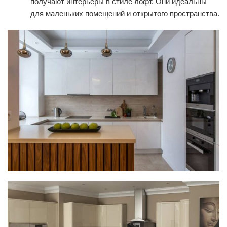
получают интерьеры в стиле лофт. Они идеальны
для маленьких помещений и открытого пространства.