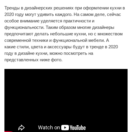
Тренды в дизайнерских решениях при оформлении кухни в
2020 году могут удивить каждого. На самом деле, сейчас
особое внимание уделяется практичности и
функциональности. Таким образом многие дизайнеры
предпочитают делать небольшие кухни, но с множеством
современной техники и функциональной мебели. А
какие стили, цвета и аксессуары будут в тренде в 2020
году в дизайне кухни, можно посмотреть на
представленных ниже фото.