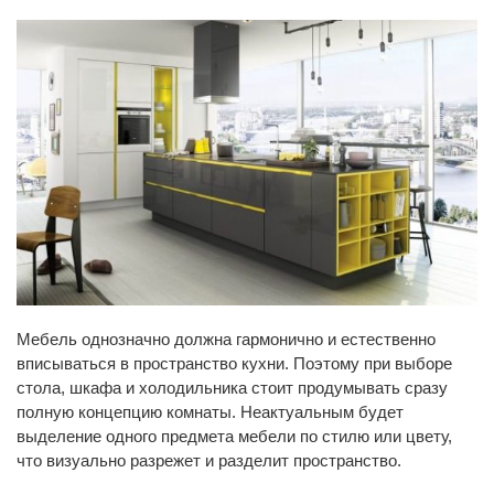
Мебель однозначно должна гармонично и естественно
вписываться в пространство кухни. Поэтому при выборе
стола, шкафа и холодильника стоит продумывать сразу
полную концепцию комнаты. Неактуальным будет
выделение одного предмета мебели по стилю или цвету,
что визуально разрежет и разделит пространство.