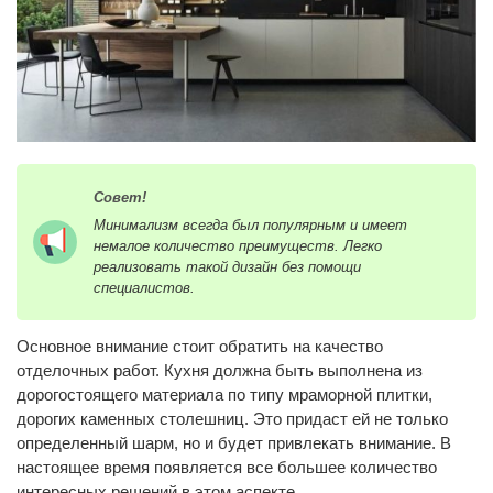
Совет!
Минимализм всегда был популярным и имеет
немалое количество преимуществ. Легко
реализовать такой дизайн без помощи
специалистов.
Основное внимание стоит обратить на качество
отделочных работ. Кухня должна быть выполнена из
дорогостоящего материала по типу мраморной плитки,
дорогих каменных столешниц. Это придаст ей не только
определенный шарм, но и будет привлекать внимание. В
настоящее время появляется все большее количество
интересных решений в этом аспекте.