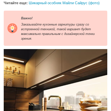
Читайте еще:
Шикарный особняк Майли Сайрус (фото)
Важно!
Заказывайте кухонные гарнитуры сразу со
встроенной техникой, такой вариант будет
максимально правильным с дизайнерской точки
зрения.