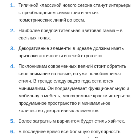
Типичной классикой нового сезона станут интерьеры
с преобладанием симметрии и четких
геометрических линий во всем.
Наиболее предпочтительная цветовая гамма – в
светлых тонах.
Декоративные элементы в идеале должны иметь
признаки античности и некой строгости.
Поклонникам современных веяний стоит обратить
свое внимание на новые, но уже полюбившиеся
стили. В тренде следующего года останется
минимализм. Он подразумевает функциональную и
мобильную мебель, монохромные краски интерьера,
продуманное пространство и минимальное
количество декоративных элементов.
Более затратным вариантом будет стиль хай-тек.
В последнее время все большую популярность