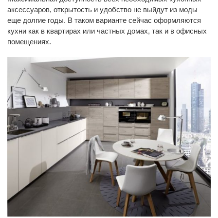
аксессуаров, открытость и удобство не выйдут из моды
еще долгие годы. В таком варианте сейчас оформляются
кухни как в квартирах или частных домах, так и в офисных
помещениях.