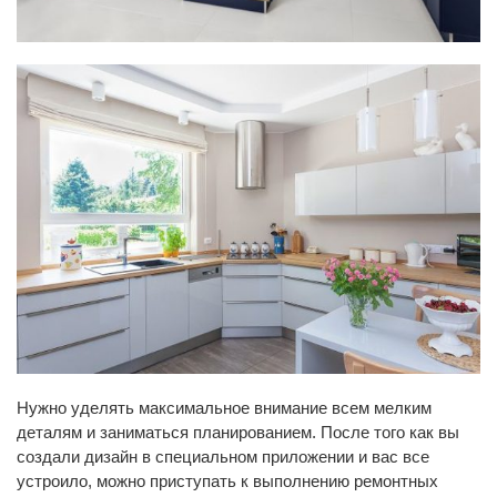
Нужно уделять максимальное внимание всем мелким
деталям и заниматься планированием. После того как вы
создали дизайн в специальном приложении и вас все
устроило, можно приступать к выполнению ремонтных