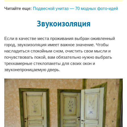
Читайте еще:
Подвесной унитаз — 70 модных фото-идей
Звукоизоляция
Если в качестве места проживания выбран оживленный
город, звукоизоляция имеет важное значение. Чтобы
насладиться спокойным сном, очистить свои мысли и
почувствовать покой, вам обязательно нужно выбрать
трехкамерные стеклопакеты для своих окон и
звуконепроницаемую дверь.