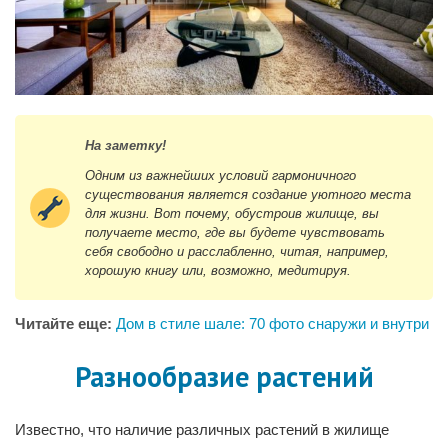
На заметку!
Одним из важнейших условий гармоничного
существования является создание уютного места
для жизни. Вот почему, обустроив жилище, вы
получаете место, где вы будете чувствовать
себя свободно и расслабленно, читая, например,
хорошую книгу или, возможно, медитируя.
Читайте еще:
Дом в стиле шале: 70 фото снаружи и внутри
Разнообразие растений
Известно, что наличие различных растений в жилище