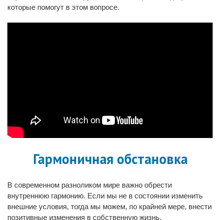
которые помогут в этом вопросе.
Гармоничная обстановка
В современном разноликом мире важно обрести
внутреннюю гармонию. Если мы не в состоянии изменить
внешние условия, тогда мы можем, по крайней мере, внести
позитивные изменения в собственную жизнь.