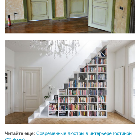
Читайте еще:
Современные люстры в интерьере гостиной