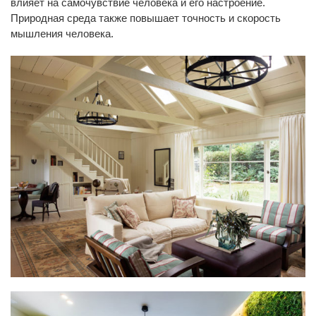
влияет на самочувствие человека и его настроение.
Природная среда также повышает точность и скорость
мышления человека.