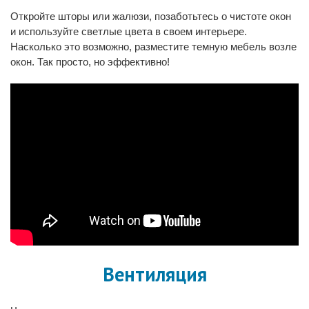
Откройте шторы или жалюзи, позаботьтесь о чистоте окон
и используйте светлые цвета в своем интерьере.
Насколько это возможно, разместите темную мебель возле
окон. Так просто, но эффективно!
Вентиляция