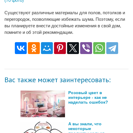
(70 фото)
Существуют различные материалы для полов, потолков и
перегородок, позволяющие избежать шума. Поэтому, если
вы планируете внести достойные изменения в свой дом,
помните и об этой рекомендации.
Вас также может заинтересовать:
Розовый цвет в
интерьере - как не
наделать ошибок?
А вы знали, что
некоторые