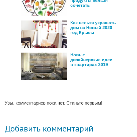
продукты нельзя
сочетать
Как нельзя украшать
дом на Новый 2020
год Крысы
Новые
дизайнерские идеи
в квартирах 2019
Увы, комментариев пока нет. Станьте первым!
Добавить комментарий