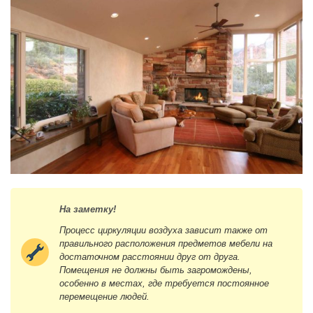
На заметку!
Процесс циркуляции воздуха зависит также от
правильного расположения предметов мебели на
достаточном расстоянии друг от друга.
Помещения не должны быть загромождены,
особенно в местах, где требуется постоянное
перемещение людей.