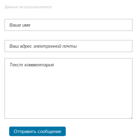
Данные не разглашаются