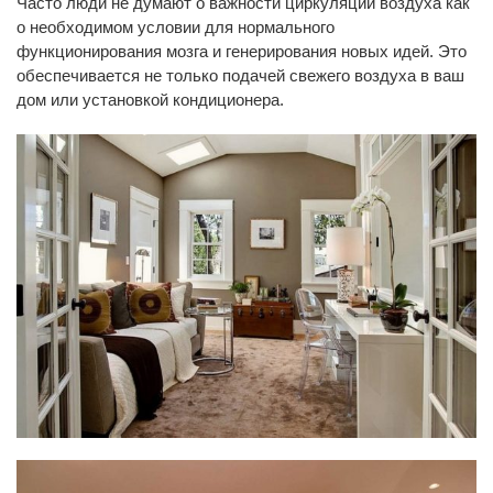
Часто люди не думают о важности циркуляции воздуха как
о необходимом условии для нормального
функционирования мозга и генерирования новых идей. Это
обеспечивается не только подачей свежего воздуха в ваш
дом или установкой кондиционера.