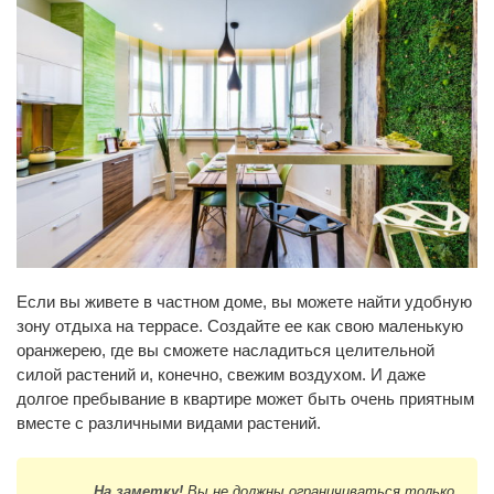
Если вы живете в частном доме, вы можете найти удобную
зону отдыха на террасе. Создайте ее как свою маленькую
оранжерею, где вы сможете насладиться целительной
силой растений и, конечно, свежим воздухом. И даже
долгое пребывание в квартире может быть очень приятным
вместе с различными видами растений.
На заметку!
Вы не должны ограничиваться только