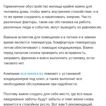
Гармоничное обустройство жилища крайне важно для
человека дома, чтобы иметь внутреннее спокойствие, и в
то же время сохранять и накапливать энергию. Часто
различные факторы, такие как обстановка на работе,
различные люди и события, могут выводить из равновесия.
Важным аспектом для помещения и в летнее и в зимнее
время является температура. Комфортную температуру
летом обеспечивают с помощью кондиционера. Важно
перед началом сезона проверить его исправность,
заправить фреоном и вовсе выполнить установку, если
такового нет.
Компания
eco-service.kz
поможет с установкой
кондиционеров под ключ, а также выполнит все
необходимое обслуживание при надобности.
Поэтому важно создать для себя место, где все ваши
ежедневные заботы будут забыты и темп жизни снова
вернется в спокойное русло. Вот вам 5 рекомендаций,