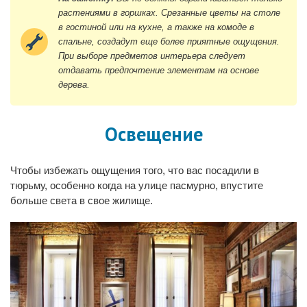
растениями в горшках. Срезанные цветы на столе
в гостиной или на кухне, а также на комоде в
спальне, создадут еще более приятные ощущения.
При выборе предметов интерьера следует
отдавать предпочтение элементам на основе
дерева.
Освещение
Чтобы избежать ощущения того, что вас посадили в
тюрьму, особенно когда на улице пасмурно, впустите
больше света в свое жилище.