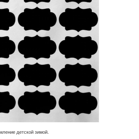
мление детской зимой.