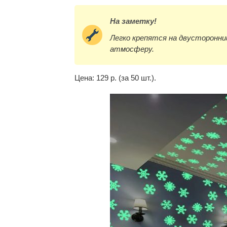
На заметку!
Легко крепятся на двусторонн
атмосферу.
Цена: 129 р. (за 50 шт.).