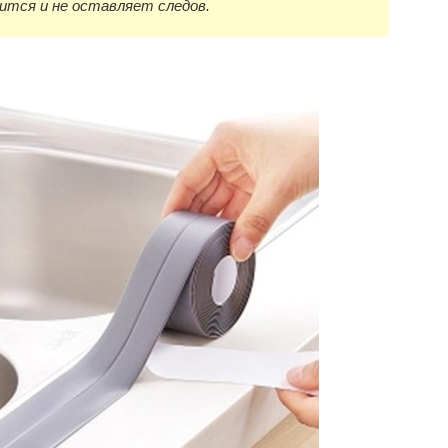
пится и не оставляет следов.