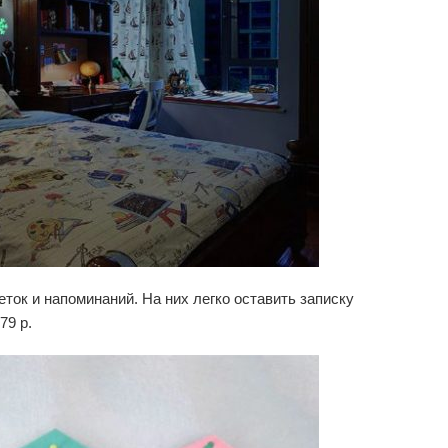
ток и напоминаний. На них легко оставить записку
79 р.