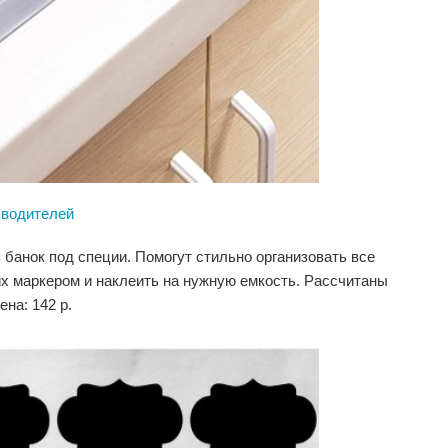
 водителей
 банок под специи. Помогут стильно организовать все
их маркером и наклеить на нужную емкость. Рассчитаны
на: 142 р.