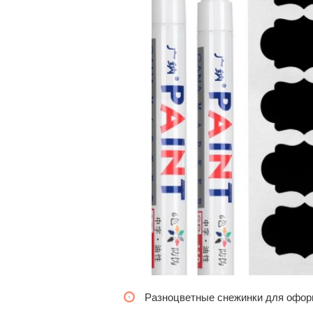
Разноцветные снежинки для офор