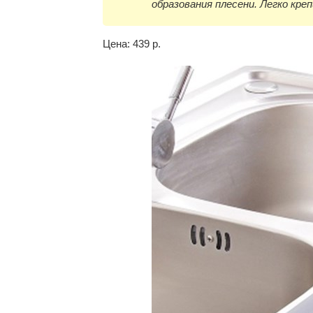
образования плесени. Легко кре
Цена: 439 р.