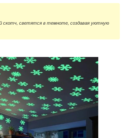
ий скотч, светятся в темноте, создавая уютную