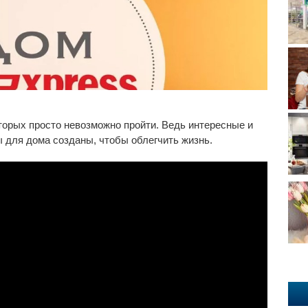
торых просто невозможно пройти. Ведь интересные и
 для дома созданы, чтобы облегчить жизнь.