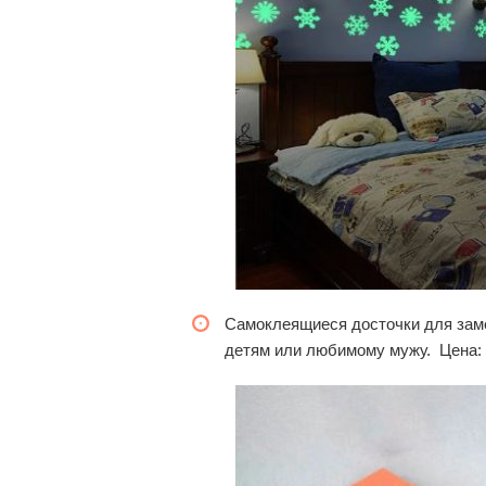
Самоклеящиеся досточки для заме
детям или любимому мужу. Цена: 