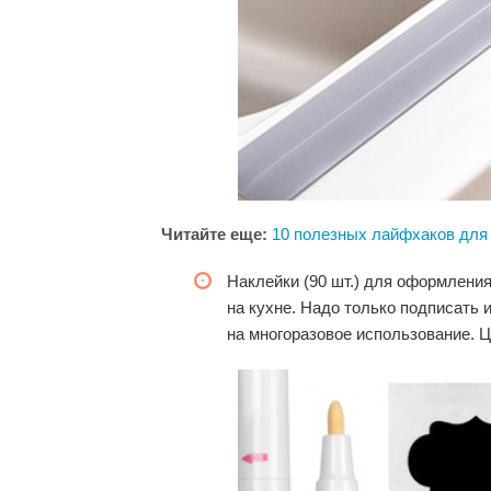
Читайте еще:
10 полезных лайфхаков для
Наклейки (90 шт.) для оформления
на кухне. Надо только подписать 
на многоразовое использование. Це