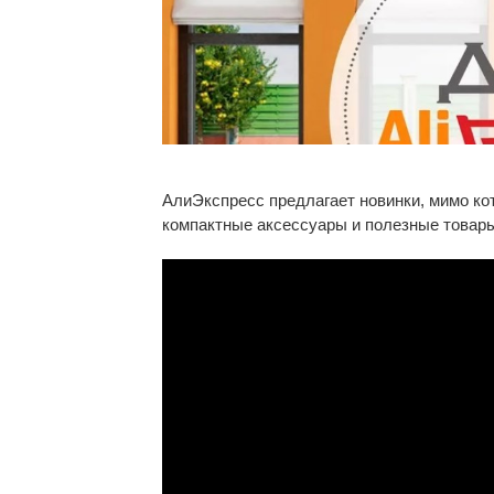
АлиЭкспресс предлагает новинки, мимо ко
компактные аксессуары и полезные товары