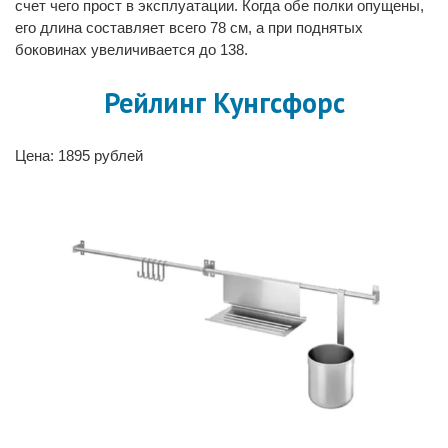
счет чего прост в эксплуатации. Когда обе полки опущены,
его длина составляет всего 78 см, а при поднятых
боковинах увеличивается до 138.
Рейлинг Кунгсфорс
Цена: 1895 рублей