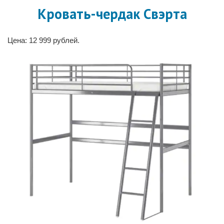
Кровать-чердак Свэрта
Цена: 12 999 рублей.