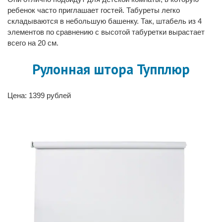
ребенок часто приглашает гостей. Табуреты легко
складываются в небольшую башенку. Так, штабель из 4
элементов по сравнению с высотой табуретки вырастает
всего на 20 см.
Рулонная штора Тупплюр
Цена: 1399 рублей