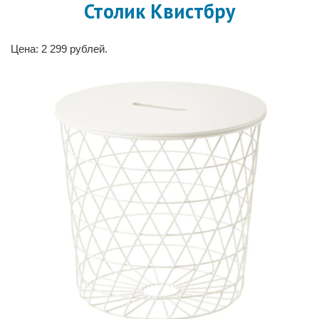
Столик Квистбру
Цена: 2 299 рублей.