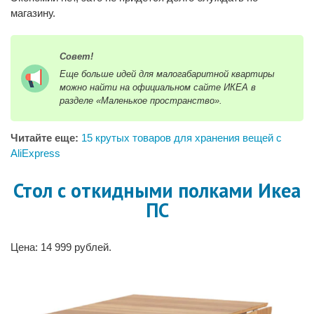
магазину.
Совет!
Еще больше идей для малогабаритной квартиры
можно найти на официальном сайте ИКЕА в
разделе «Маленькое пространство».
Читайте еще:
15 крутых товаров для хранения вещей с
AliExpress
Стол с откидными полками Икеа
ПС
Цена: 14 999 рублей.