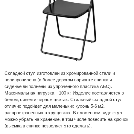
Складной стул изготовлен из хромированной стали и
полипропилена (в более дорогом варианте спинка и
сиденье выполнены из упроченного пластика АБС).
Максимальная нагрузка – 100 кг. Изделие поставляется в
белом, синем и черном цветах. Стильный складной стул
отлично подойдет для маленьких кухонь 5-6 м2,
распространенных в хрущевках. В сложенном виде стул
можно убрать на хранение, в том числе повесить на крючок
(выемка в спинке позволяет это сделать).