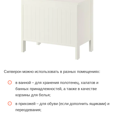
Силверон можно использовать в разных помещениях:
в ванной – для хранения полотенец, халатов и
банных принадлежностей, а также в качестве
корзины для белья;
в прихожей – для обуви (если дополнить ящиками) и
переодевания;