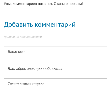
Увы, комментариев пока нет. Станьте первым!
Добавить комментарий
Данные не разглашаются