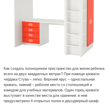
Как создать полноценное пространство для жизни ребенка
всего на двух квадратных метрах? При помощи кровати-
чердака Стува – легко. Верхний ярус – односпальная
кровать, нижний – рабочее место со столешницей и
комодом для учебных материалов. Один торец кровати
выступает в качестве места для хранения: в нем
предусмотрено 4 открытых полки и двухдверный шкаф.