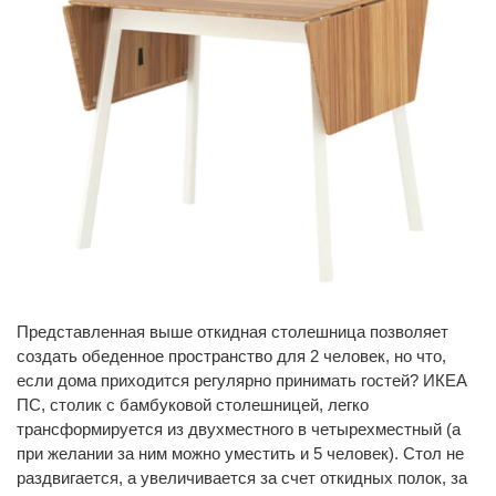
Представленная выше откидная столешница позволяет
создать обеденное пространство для 2 человек, но что,
если дома приходится регулярно принимать гостей? ИКЕА
ПС, столик с бамбуковой столешницей, легко
трансформируется из двухместного в четырехместный (а
при желании за ним можно уместить и 5 человек). Стол не
раздвигается, а увеличивается за счет откидных полок, за