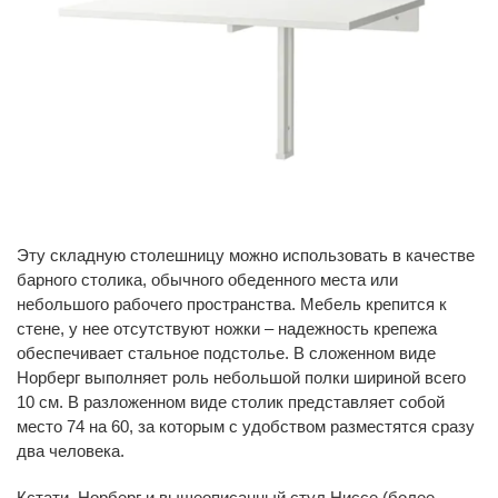
Эту складную столешницу можно использовать в качестве
барного столика, обычного обеденного места или
небольшого рабочего пространства. Мебель крепится к
стене, у нее отсутствуют ножки – надежность крепежа
обеспечивает стальное подстолье. В сложенном виде
Норберг выполняет роль небольшой полки шириной всего
10 см. В разложенном виде столик представляет собой
место 74 на 60, за которым с удобством разместятся сразу
два человека.
Кстати, Норберг и вышеописанный стул Ниссе (более