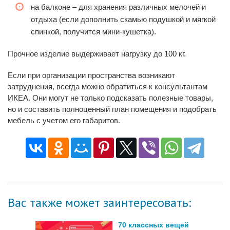
на балконе – для хранения различных мелочей и
отдыха (если дополнить скамью подушкой и мягкой
спинкой, получится мини-кушетка).
Прочное изделие выдерживает нагрузку до 100 кг.
Если при организации пространства возникают
затруднения, всегда можно обратиться к консультантам
ИКЕА. Они могут не только подсказать полезные товары,
но и составить полноценный план помещения и подобрать
мебель с учетом его габаритов.
Вас также может заинтересовать:
70 классных вещей