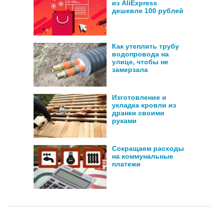
из AliExpress
дешевле 100 рублей
Как утеплить трубу
водопровода на
улице, чтобы не
замерзала
Изготовление и
укладка кровли из
дранки своими
руками
Сокращаем расходы
на коммунальные
платежи