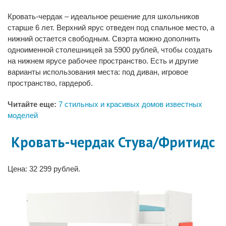
Кровать-чердак – идеальное решение для школьников
старше 6 лет. Верхний ярус отведен под спальное место, а
нижний остается свободным. Свэрта можно дополнить
одноименной столешницей за 5900 рублей, чтобы создать
на нижнем ярусе рабочее пространство. Есть и другие
варианты использования места: под диван, игровое
пространство, гардероб.
Читайте еще:
7 стильных и красивых домов известных
моделей
Кровать-чердак Стува/Фритидс
Цена: 32 299 рублей.