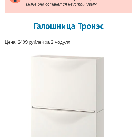
иначе оно останется неустойчивым.
Галошница Тронэс
Цена: 2499 рублей за 2 модуля.