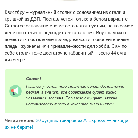
Квистбру – журнальный столик с основанием из стали и
крышкой из ДВП. Поставляется только в белом варианте.
Сетчатое основание многие оставляют пустым, но на самом
деле оно отлично подходит для хранения. Внутрь можно
поместить постельные принадлежности, дополнительные
пледы, журналы или принадлежности для хобби. Сам по
себе столик тоже достаточно габаритный – всего 44 см в
диаметре
Совет!
Главное учесть, что стальная сетка достаточно
редкая, а значит, все содержимое будет видно
хозяевам и гостям. Если это смущает, можно
использовать ткань в качестве мини-ширмы.
Читайте еще:
20 худших товаров из AliExpress — никогда
их не берите!