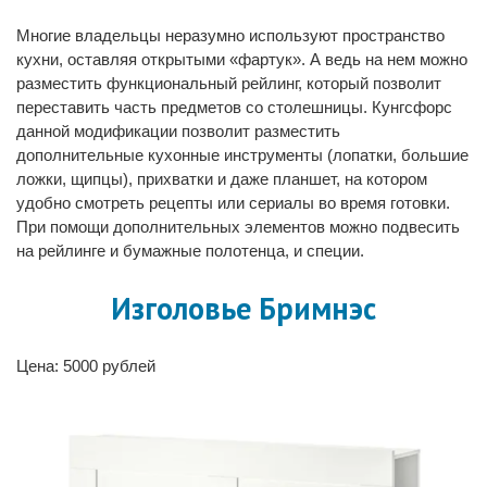
Многие владельцы неразумно используют пространство
кухни, оставляя открытыми «фартук». А ведь на нем можно
разместить функциональный рейлинг, который позволит
переставить часть предметов со столешницы. Кунгсфорс
данной модификации позволит разместить
дополнительные кухонные инструменты (лопатки, большие
ложки, щипцы), прихватки и даже планшет, на котором
удобно смотреть рецепты или сериалы во время готовки.
При помощи дополнительных элементов можно подвесить
на рейлинге и бумажные полотенца, и специи.
Изголовье Бримнэс
Цена: 5000 рублей