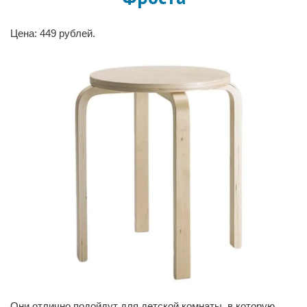
Цена: 449 рублей.
Они отлично подойдут для детской комнаты, в которую