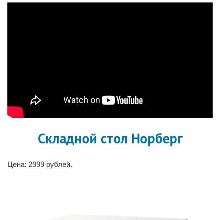
Складной стол Норберг
Цена: 2999 рублей.