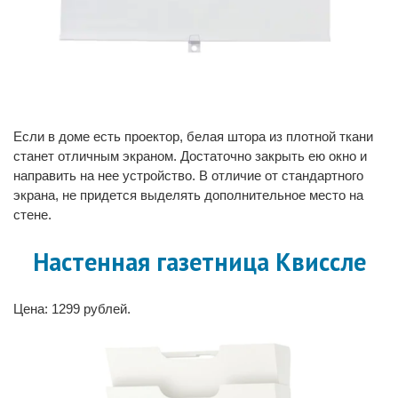
Если в доме есть проектор, белая штора из плотной ткани
станет отличным экраном. Достаточно закрыть ею окно и
направить на нее устройство. В отличие от стандартного
экрана, не придется выделять дополнительное место на
стене.
Настенная газетница Квиссле
Цена: 1299 рублей.