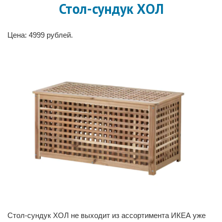
Стол-сундук ХОЛ
Цена: 4999 рублей.
Стол-сундук ХОЛ не выходит из ассортимента ИКЕА уже