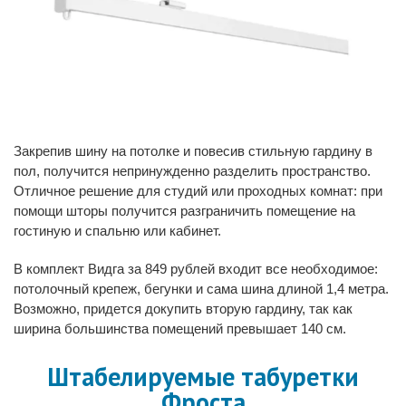
Закрепив шину на потолке и повесив стильную гардину в
пол, получится непринужденно разделить пространство.
Отличное решение для студий или проходных комнат: при
помощи шторы получится разграничить помещение на
гостиную и спальню или кабинет.
В комплект Видга за 849 рублей входит все необходимое:
потолочный крепеж, бегунки и сама шина длиной 1,4 метра.
Возможно, придется докупить вторую гардину, так как
ширина большинства помещений превышает 140 см.
Штабелируемые табуретки
Фроста