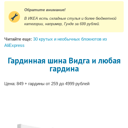
Обратите внимание!
В ИКЕА есть складные стулья и более бюджетной
категории, например, Гунде за 699 рублей.
Читайте еще:
30 крутых и необычных блокнотов из
AliExpress
Гардинная шина Видга и любая
гардина
Цена: 849 + гардины от 259 до 4999 рублей