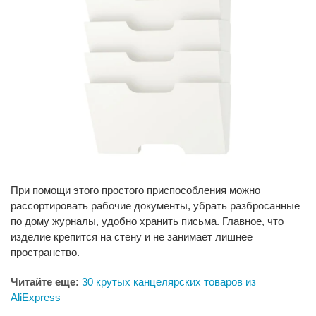
При помощи этого простого приспособления можно
рассортировать рабочие документы, убрать разбросанные
по дому журналы, удобно хранить письма. Главное, что
изделие крепится на стену и не занимает лишнее
пространство.
Читайте еще:
30 крутых канцелярских товаров из
AliExpress