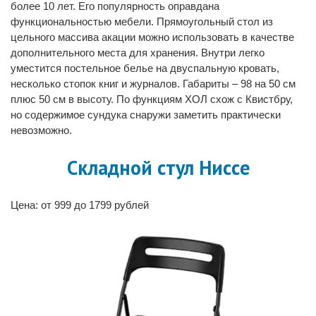
более 10 лет. Его популярность оправдана
функциональностью мебели. Прямоугольный стол из
цельного массива акации можно использовать в качестве
дополнительного места для хранения. Внутри легко
уместится постельное белье на двуспальную кровать,
несколько стопок книг и журналов. Габариты – 98 на 50 см
плюс 50 см в высоту. По функциям ХОЛ схож с Квистбру,
но содержимое сундука снаружи заметить практически
невозможно.
Складной стул Ниссе
Цена: от 999 до 1799 рублей