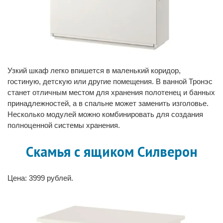
Узкий шкаф легко впишется в маленький коридор,
гостиную, детскую или другие помещения. В ванной Тронэс
станет отличным местом для хранения полотенец и банных
принадлежностей, а в спальне может заменить изголовье.
Несколько модулей можно комбинировать для создания
полноценной системы хранения.
Скамья с ящиком Силверон
Цена: 3999 рублей.