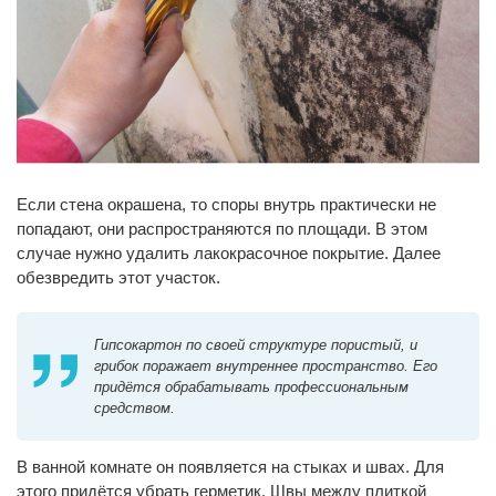
Если стена окрашена, то споры внутрь практически не
попадают, они распространяются по площади. В этом
случае нужно удалить лакокрасочное покрытие. Далее
обезвредить этот участок.
Гипсокартон по своей структуре пористый, и
грибок поражает внутреннее пространство. Его
придётся обрабатывать профессиональным
средством.
В ванной комнате он появляется на стыках и швах. Для
этого придётся убрать герметик. Швы между плиткой