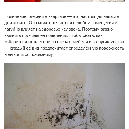
Появление плесени в квартире — это настоящая напасть
для хозяев. Она может появиться в любом помещении и
пагубно влияет на здоровье человека. Поэтому важно
выявить причины её появления, чтобы знать, как
избавиться от плесени на стенах, мебели и в других местах
— каждый её вид предпочитает определённую поверхность
и выводится по-разному.