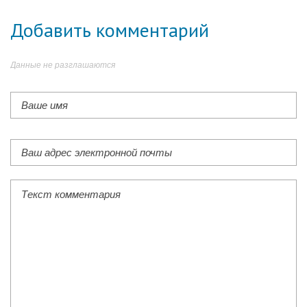
Добавить комментарий
Данные не разглашаются