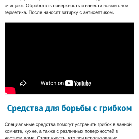
очищают. Обработать поверхность и нанести новый слой
герметика. После наносят затирку с антисептиком.
Средства для борьбы с грибком
Специальные средства помогут устранить грибок в ванной
комнате, кухне, а также с различных поверхностей в
частном доме. Стоит учесть, что при использовании