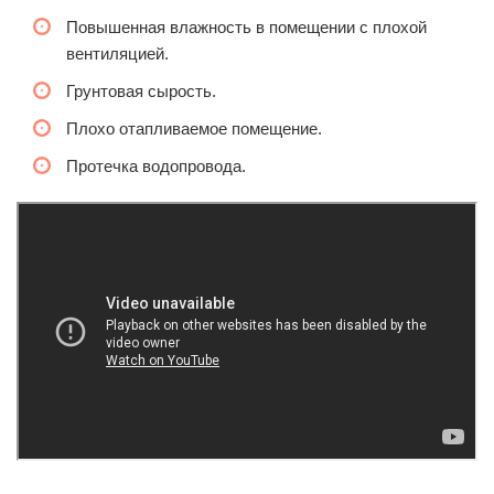
Повышенная влажность в помещении с плохой
вентиляцией.
Грунтовая сырость.
Плохо отапливаемое помещение.
Протечка водопровода.