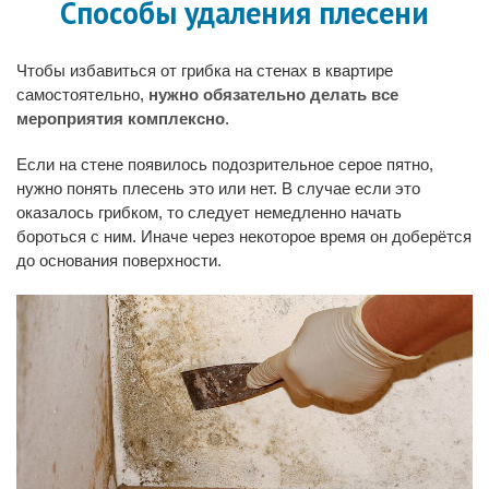
Способы удаления плесени
Чтобы избавиться от грибка на стенах в квартире
самостоятельно,
нужно обязательно делать все
мероприятия комплексно
.
Если на стене появилось подозрительное серое пятно,
нужно понять плесень это или нет. В случае если это
оказалось грибком, то следует немедленно начать
бороться с ним. Иначе через некоторое время он доберётся
до основания поверхности.