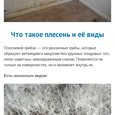
Что такое плесень и её виды
Плесневой грибок — это различные грибы, которые
образуют ветвящиеся мицелии без крупных плодовых тел,
легко заметных невооружённым глазом. Появляется не
только на поверхностях, но и проникает внутрь их.
Есть несколько видов: