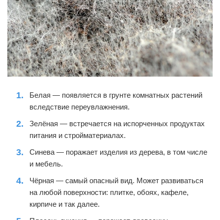
Белая — появляется в грунте комнатных растений
вследствие переувлажнения.
Зелёная — встречается на испорченных продуктах
питания и стройматериалах.
Синева — поражает изделия из дерева, в том числе
и мебель.
Чёрная — самый опасный вид. Может развиваться
на любой поверхности: плитке, обоях, кафеле,
кирпиче и так далее.