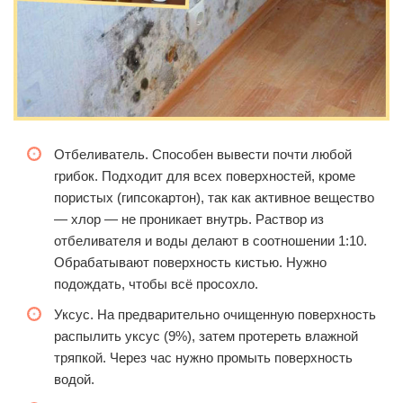
Отбеливатель. Способен вывести почти любой
грибок. Подходит для всех поверхностей, кроме
пористых (гипсокартон), так как активное вещество
— хлор — не проникает внутрь. Раствор из
отбеливателя и воды делают в соотношении 1:10.
Обрабатывают поверхность кистью. Нужно
подождать, чтобы всё просохло.
Уксус. На предварительно очищенную поверхность
распылить уксус (9%), затем протереть влажной
тряпкой. Через час нужно промыть поверхность
водой.