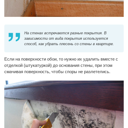
На стенах встречаются разные покрытия. В
зависимости от вида покрытия используется
способ, как убрать плесень со стены в квартире.
Если на поверхности обои, то нужно их удалить вместе с
отделкой (штукатуркой) до основания стены, при этом
смачивая поверхность, чтобы споры не разлетелись.