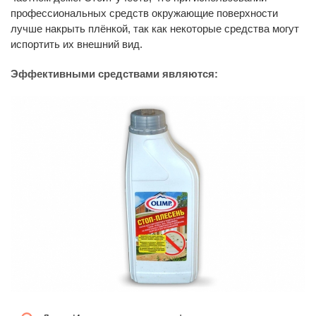
профессиональных средств окружающие поверхности
лучше накрыть плёнкой, так как некоторые средства могут
испортить их внешний вид.
Эффективными средствами являются: