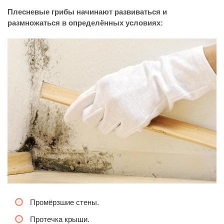
Плесневые грибы начинают развиваться и
размножаться в определённых условиях:
Промёрзшие стены.
Протечка крыши.