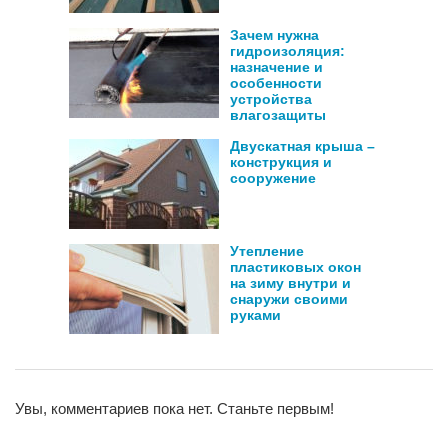
Зачем нужна
гидроизоляция:
назначение и
особенности
устройства
влагозащиты
Двускатная крыша –
конструкция и
сооружение
Утепление
пластиковых окон
на зиму внутри и
снаружи своими
руками
Увы, комментариев пока нет. Станьте первым!