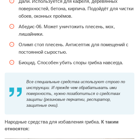
Дали. Используется для кафеля, деревянных
поверхностей, бетона, кирпича. Подойдёт для чистки
обоев, оконных проёмов.
Абедис-06. Может уничтожить плесень, мох,
лишайники.
Олимп стоп плесень. Антисептик для помещений с
постоянной сыростью.
Биоцид. Способен убить споры грибка навсегда.
Все специальные средства используют строго по
инструкции. И прежде чем обрабатывать ими
поверхность, нужно позаботиться о средствах
защиты (резиновые перчатки, респиратор,
защитные очки).
Народные средства для избавления грибка.
К таким
относятся: