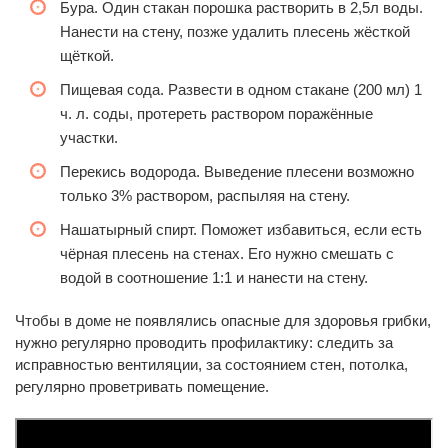
Бура. Один стакан порошка растворить в 2,5л воды.
Нанести на стену, позже удалить плесень жёсткой
щёткой.
Пищевая сода. Развести в одном стакане (200 мл) 1
ч. л. соды, протереть раствором поражённые
участки.
Перекись водорода. Выведение плесени возможно
только 3% раствором, распыляя на стену.
Нашатырный спирт. Поможет избавиться, если есть
чёрная плесень на стенах. Его нужно смешать с
водой в соотношение 1:1 и нанести на стену.
Чтобы в доме не появлялись опасные для здоровья грибки,
нужно регулярно проводить профилактику: следить за
исправностью вентиляции, за состоянием стен, потолка,
регулярно проветривать помещение.