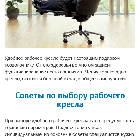
Удобное рабочее кресло будет настоящим подарком
позвоночнику. От его здоровья во многом зависит
функционирование всего организма. Меняя только одно
кресло, вносится большой вклад в общее самочувствие.
Советы по выбору рабочего
кресла
При выборе удобного рабочего кресла надо предусмотреть
несколько параметров. Предпочтения у всех
индивидуальные, но основные советы специалистов нужно