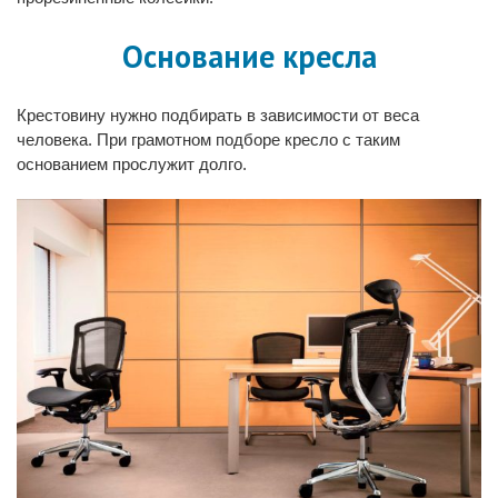
Основание кресла
Крестовину нужно подбирать в зависимости от веса
человека. При грамотном подборе кресло с таким
основанием прослужит долго.