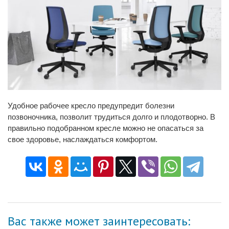
Удобное рабочее кресло предупредит болезни
позвоночника, позволит трудиться долго и плодотворно. В
правильно подобранном кресле можно не опасаться за
свое здоровье, наслаждаться комфортом.
Вас также может заинтересовать: