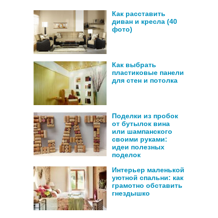
Как расставить
диван и кресла (40
фото)
Как выбрать
пластиковые панели
для стен и потолка
Поделки из пробок
от бутылок вина
или шампанского
своими руками:
идеи полезных
поделок
Интерьер маленькой
уютной спальни: как
грамотно обставить
гнездышко