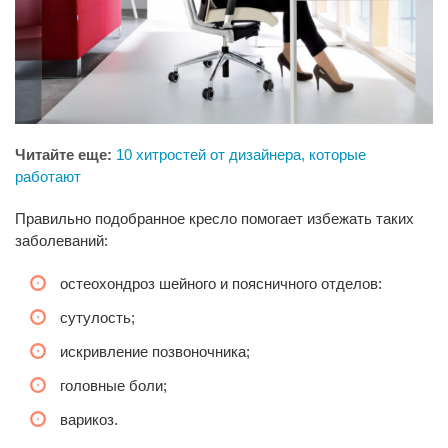
Читайте еще:
10 хитростей от дизайнера, которые
работают
Правильно подобранное кресло помогает избежать таких
заболеваний:
остеохондроз шейного и поясничного отделов:
сутулость;
искривление позвоночника;
головные боли;
варикоз.