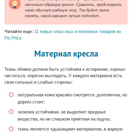
несколько образцов кресел. Сравнить, представить
свою обычную рабочую позу. Так будет легче
понять, какой вариант лучше подходит.
Читайте еще:
11 новых классных и полезных товаров из
Fix Price
Материал кресла
Ткань обивки должна быть устойчива к истиранию, хорошо
чиститься, опрятно выглядеть. У каждого материала есть
свои сильные и слабые стороны:
натуральная кожа красиво смотрится, долговечна, но
дорого стоит;
экокожа устойчивая, не выделяет вредные
вещества, но не слишком приятная на ощупь;
ткань является «дышащим» материалом, в жаркую