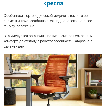
кресла
Особенность ортопедической модели в том, что ее
элементы приспосабливаются под человека – его вес,
фигуру, положение.
Это именуется эргономичностью, помогает сохранить
комфорт, длительную работоспособность, здоровье в
дальнейшем.