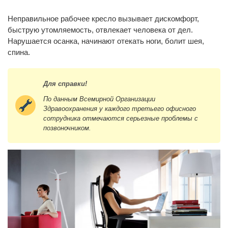
Неправильное рабочее кресло вызывает дискомфорт,
быструю утомляемость, отвлекает человека от дел.
Нарушается осанка, начинают отекать ноги, болит шея,
спина.
Для справки!
По данным Всемирной Организации
Здравоохранения у каждого третьего офисного
сотрудника отмечаются серьезные проблемы с
позвоночником.