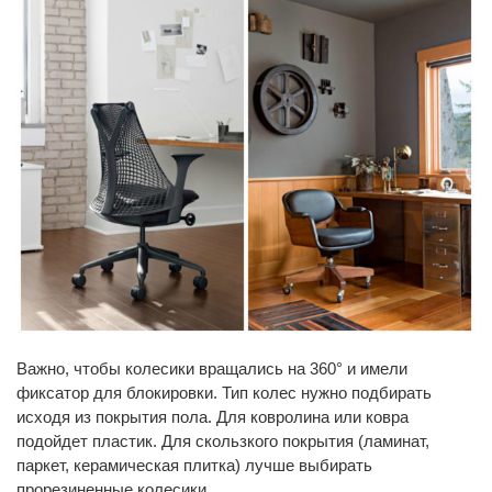
Важно, чтобы колесики вращались на 360° и имели
фиксатор для блокировки. Тип колес нужно подбирать
исходя из покрытия пола. Для ковролина или ковра
подойдет пластик. Для скользкого покрытия (ламинат,
паркет, керамическая плитка) лучше выбирать
прорезиненные колесики.