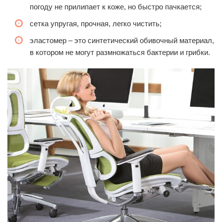
погоду не прилипает к коже, но быстро пачкается;
сетка упругая, прочная, легко чистить;
эластомер – это синтетический обивочный материал,
в котором не могут размножаться бактерии и грибки.