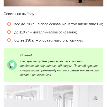
Советы по выбору:
вес до 70 кг – любое основание, в том числе пластик;
до 110 кг – металлическое основание;
более 130 кг – опора из литого алюминия.
Совет!
Вес кресла будет увеличиваться за счет
прибавления внушительной опоры. По этой причине
специалисты рекомендуют массивные конструкции
делать на колесиках.