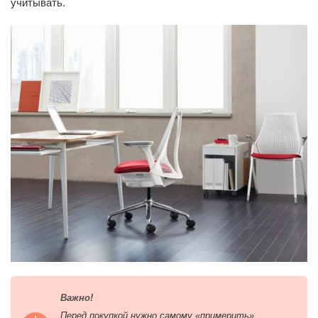
учитывать.
Важно!
Перед покупкой нужно самому «примерить»