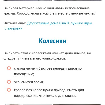
Выбирая материал, нужно учитывать использование
кресла. Хорошо, если в комплекте есть сменные чехлы.
Читайте еще:
Двухэтажные дома 8 на 8: лучшие идеи
планировки
Колесики
Выбирать стул с колесиками или нет дело личное, но
следует учитывать несколько фактов:
с ними легче и быстрее передвигаться по
помещению;
экономится время;
кресло без колес нужно приподнимать для
передвижения, что тяжело для спины.