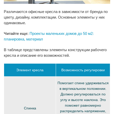
Различаются офисные кресла в зависимости от бренда по
цвету, дизайну, комплектации. Основные элементы у них
одинаковые.
Читайте еще:
Проекты маленьких домов до 50 м2:
планировка, материал
В таблице представлены элементы конструкции рабочего
кресла и описание его возможностей.
Элемент кресла
Возможность регулировки
Помогает спине удерживаться
в вертикальном положении.
Должно регулироваться по
углу и высоте наклона. Это
поможет равномерно
Спинка
распределить напряжение,