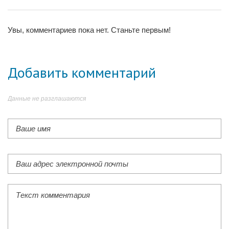
Увы, комментариев пока нет. Станьте первым!
Добавить комментарий
Данные не разглашаются