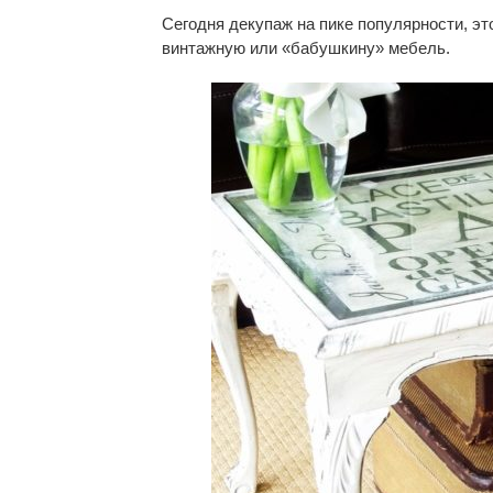
Сегодня декупаж на пике популярности, эт
винтажную или «бабушкину» мебель.