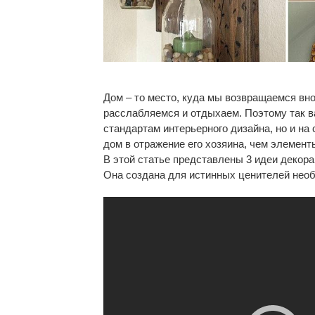
Дом – то место, куда мы возвращаемся внов
расслабляемся и отдыхаем. Поэтому так в
стандартам интерьерного дизайна, но и на
дом в отражение его хозяина, чем элемент
В этой статье представлены 3 идеи декора
Она создана для истинных ценителей необ