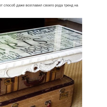
от способ даже возглавил своего рода тренд на