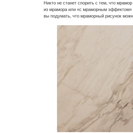
Никто не станет спорить с тем, что мрамо
из мрамора или «с мраморным эффектом» 
вы подумать, что мраморный рисунок можн