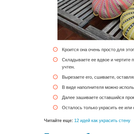
Кроится она очень просто для это
Складываете ее вдвое и чертите п
учтен.
Вырезаете его, сшиваете, оставля
В виде наполнителя можно исполь
Далее зашиваете оставшийся про
Осталось только украсить ее или 
Читайте еще:
12 идей как украсить стену