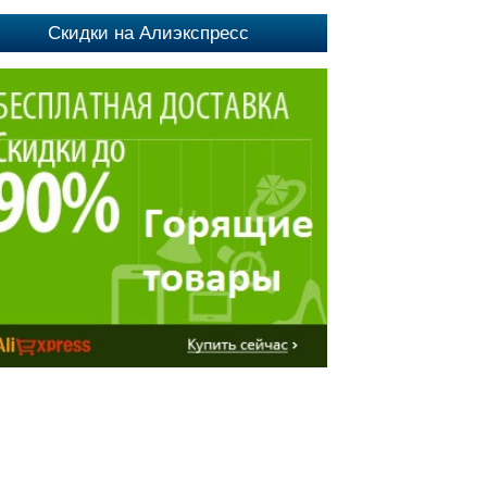
Скидки на Алиэкспресс