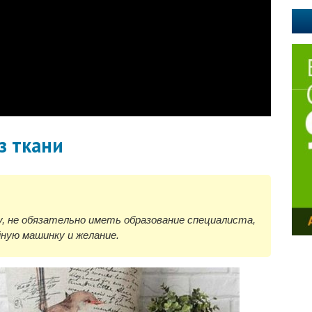
з ткани
, не обязательно иметь образование специалиста,
ную машинку и желание.