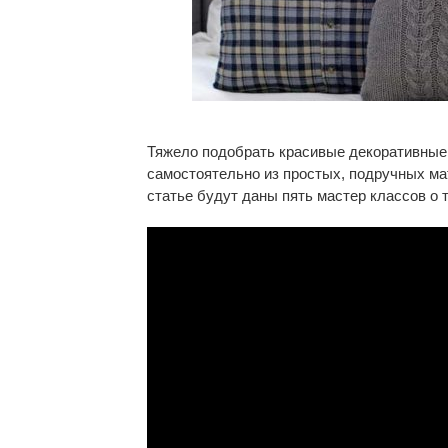
Тяжело подобрать красивые декоративные 
самостоятельно из простых, подручных мат
статье будут даны пять мастер классов о 