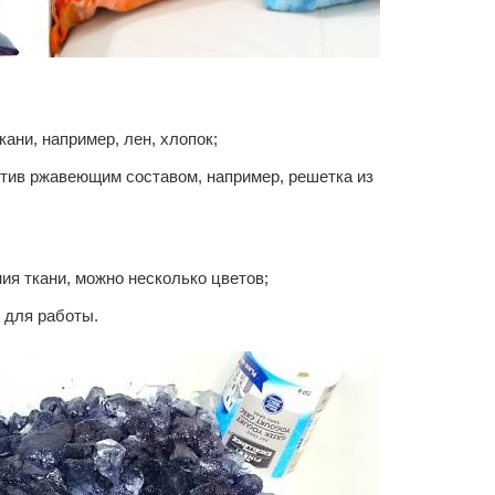
ани, например, лен, хлопок;
отив ржавеющим составом, например, решетка из
ия ткани, можно несколько цветов;
 для работы.