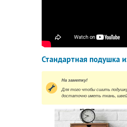
Стандартная подушка и
На заметку!
Для того чтобы сшить подушку
достаточно иметь ткань, швей