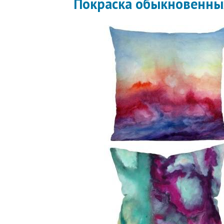
Покраска обыкновенны