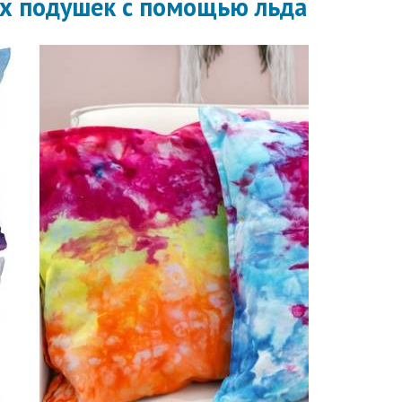
х подушек с помощью льда