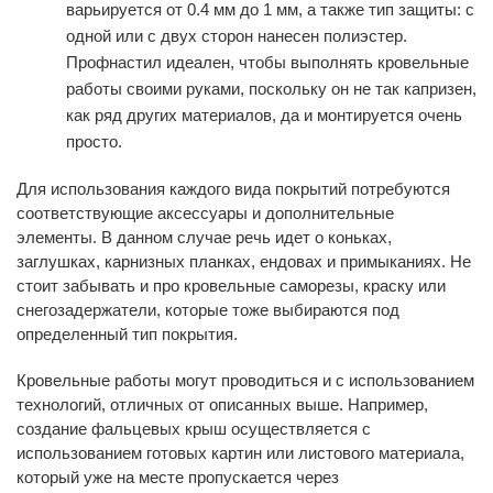
варьируется от 0.4 мм до 1 мм, а также тип защиты: с
одной или с двух сторон нанесен полиэстер.
Профнастил идеален, чтобы выполнять кровельные
работы своими руками, поскольку он не так капризен,
как ряд других материалов, да и монтируется очень
просто.
Для использования каждого вида покрытий потребуются
соответствующие аксессуары и дополнительные
элементы. В данном случае речь идет о коньках,
заглушках, карнизных планках, ендовах и примыканиях. Не
стоит забывать и про кровельные саморезы, краску или
снегозадержатели, которые тоже выбираются под
определенный тип покрытия.
Кровельные работы могут проводиться и с использованием
технологий, отличных от описанных выше. Например,
создание фальцевых крыш осуществляется с
использованием готовых картин или листового материала,
который уже на месте пропускается через