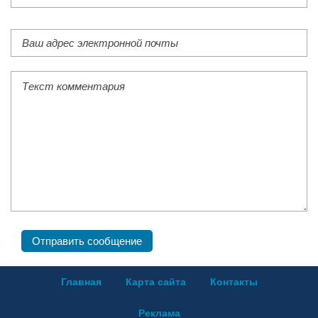
Главная
Карта сайта
Контакты
Реклама