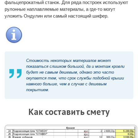
фальцепрокатный станок. Для ряда построек используют
рулонные наплавляемые материалы, а где-то могут
уложить Ондулин или самый настоящий шифер.
Стоимость некоторых материалов может
показаться слишком большой, да и монтаж кровли
будет не самым дешевым, однако это часто
окупается тем, что срок службы подобной крыши
намного больше, чем в случае с дешевым
покрытием.
Как составить смету