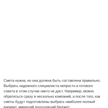
Смета нужна, но она должна быть составлена правильно.
Выбрать надежного специалиста непросто и готового
совета в этом случае никто не даст. Например, можно
обратиться сразу в несколько компаний, а после того, как
сметы будут подготовлены выбрать наиболее полный
вариант, имеющий подходящий бюджет.