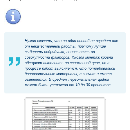
Нужно сказать, что ни один способ не оградит вас
от некачественной работы, поэтому лучше
выбирать подрядчика, основываясь на
совокупности факторов. Иногда монтаж кровли
обещают выполнить по заниженной цене, но в
процессе работ выясняется, что потребовались
дополнительные материалы, а значит и смета
изменяется. В среднем первоначальная цифра
может быть увеличена от 10 до 30 процентов.