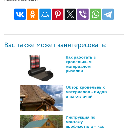
Вас также может заинтересовать:
Как работать с
кровельным
материалом
ризолин
Обзор кровельных
материалов - видов
и их отличий
Инструкция по
монтажу
профнастила – как