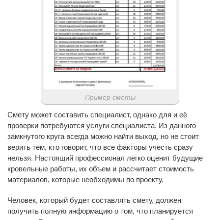
Пример сметы
Смету может составить специалист, однако для и её
проверки потребуются услуги специалиста. Из данного
замкнутого круга всегда можно найти выход, но не стоит
верить тем, кто говорит, что все факторы учесть сразу
нельзя. Настоящий профессионал легко оценит будущие
кровельные работы, их объем и рассчитает стоимость
материалов, которые необходимы по проекту.
Человек, который будет составлять смету, должен
получить полную информацию о том, что планируется