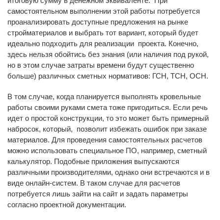
итоговую сумму в денежном эквиваленте. При
самостоятельном выполнении этой работы потребуется
проанализировать доступные предложения на рынке
стройматериалов и выбрать тот вариант, который будет
идеально подходить для реализации проекта. Конечно,
здесь нельзя обойтись без знания (или наличия под рукой,
но в этом случае затраты времени будут существенно
больше) различных сметных нормативов: ГСН, ТСН, ОСН.
В том случае, когда планируется выполнять кровельные
работы своими руками смета тоже пригодиться. Если речь
идет о простой конструкции, то это может быть примерный
набросок, который, позволит избежать ошибок при заказе
материалов. Для проведения самостоятельных расчетов
можно использовать специальное ПО, например, сметный
калькулятор. Подобные приложения выпускаются
различными производителями, однако они встречаются и в
виде онлайн-систем. В таком случае для расчетов
потребуется лишь зайти на сайт и задать параметры
согласно проектной документации.