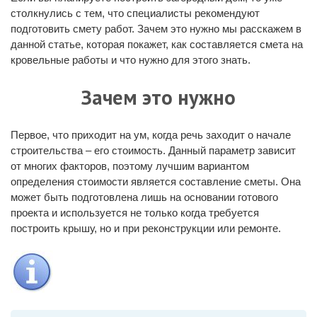
столкнулись с тем, что специалисты рекомендуют
подготовить смету работ. Зачем это нужно мы расскажем в
данной статье, которая покажет, как составляется смета на
кровельные работы и что нужно для этого знать.
Зачем это нужно
Первое, что приходит на ум, когда речь заходит о начале
строительства – его стоимость. Данный параметр зависит
от многих факторов, поэтому лучшим вариантом
определения стоимости является составление сметы. Она
может быть подготовлена лишь на основании готового
проекта и используется не только когда требуется
построить крышу, но и при реконструкции или ремонте.