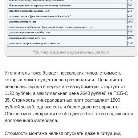
Пример расценки кровельных работ
Утеплитель тоже бывает нескольких типов, стоимость
которых может существенно различаться. Цена листа
пенополистирола в пересчете на кубометры стартует от
1120 рублей, а максимальная цена 2640 рублей за ПСБ-С
35. Стоимость минераловатных плит составляет 1500
рублей за куб, однако есть и более дорогие варианты.
Обычно монтаж кровли не обходится без этого надежного и
долговечного материала.
Стоимость монтажа нельзя опускать даже в ситуации,