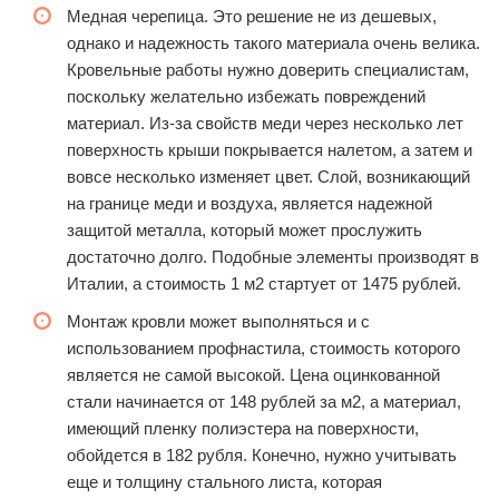
Медная черепица. Это решение не из дешевых,
однако и надежность такого материала очень велика.
Кровельные работы нужно доверить специалистам,
поскольку желательно избежать повреждений
материал. Из-за свойств меди через несколько лет
поверхность крыши покрывается налетом, а затем и
вовсе несколько изменяет цвет. Слой, возникающий
на границе меди и воздуха, является надежной
защитой металла, который может прослужить
достаточно долго. Подобные элементы производят в
Италии, а стоимость 1 м2 стартует от 1475 рублей.
Монтаж кровли может выполняться и с
использованием профнастила, стоимость которого
является не самой высокой. Цена оцинкованной
стали начинается от 148 рублей за м2, а материал,
имеющий пленку полиэстера на поверхности,
обойдется в 182 рубля. Конечно, нужно учитывать
еще и толщину стального листа, которая