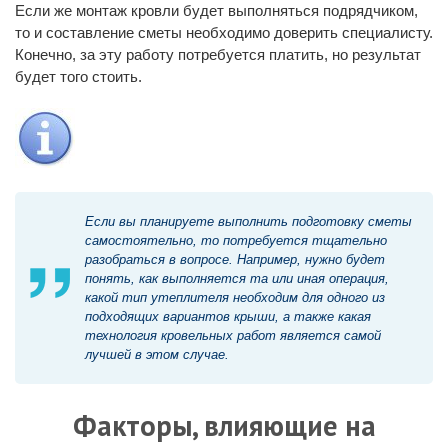
Если же монтаж кровли будет выполняться подрядчиком,
то и составление сметы необходимо доверить специалисту.
Конечно, за эту работу потребуется платить, но результат
будет того стоить.
Если вы планируете выполнить подготовку сметы
самостоятельно, то потребуется тщательно
разобраться в вопросе. Например, нужно будет
понять, как выполняется та или иная операция,
какой тип утеплителя необходим для одного из
подходящих вариантов крыши, а также какая
технология кровельных работ является самой
лучшей в этом случае.
Факторы, влияющие на