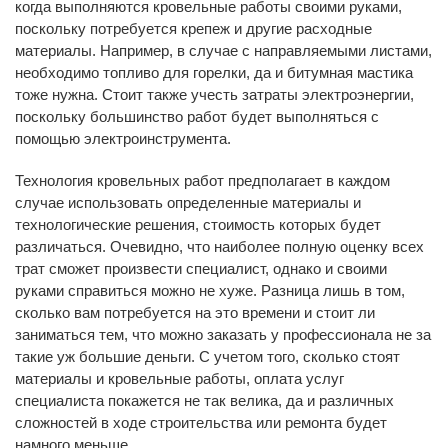
когда выполняются кровельные работы своими руками,
поскольку потребуется крепеж и другие расходные
материалы. Например, в случае с направляемыми листами,
необходимо топливо для горелки, да и битумная мастика
тоже нужна. Стоит также учесть затраты электроэнергии,
поскольку большинство работ будет выполняться с
помощью электроинструмента.
Технология кровельных работ предполагает в каждом
случае использовать определенные материалы и
технологические решения, стоимость которых будет
различаться. Очевидно, что наиболее полную оценку всех
трат сможет произвести специалист, однако и своими
руками справиться можно не хуже. Разница лишь в том,
сколько вам потребуется на это времени и стоит ли
заниматься тем, что можно заказать у профессионала не за
такие уж большие деньги. С учетом того, сколько стоят
материалы и кровельные работы, оплата услуг
специалиста покажется не так велика, да и различных
сложностей в ходе строительства или ремонта будет
намного меньше.