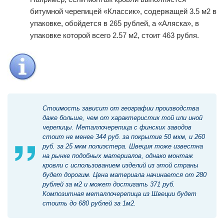
битумной черепицей «Классик», содержащей 3.5 м2 в
упаковке, обойдется в 265 рублей, а «Аляска», в
упаковке которой всего 2.57 м2, стоит 463 рубля.
Стоимость зависит от географии производства
даже больше, чем от характеристик той или иной
черепицы. Металлочерепица с финских заводов
стоит не менее 344 руб. за покрытие 50 мкм, и 260
руб. за 25 мкм полиэстера. Швеция тоже известна
на рынке подобных материалов, однако монтаж
кровли с использованием изделий из этой страны
будет дорогим. Цена материала начинается от 280
рублей за м2 и может достигать 371 руб.
Композитная металлочерепица из Швеции будет
стоить до 680 рублей за 1м2.