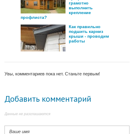
грамотно
выполнить
крепление
профлиста?
Как правильно
подшить карниз
крыши - проводим
работы
Увы, комментариев пока нет. Станьте первым!
Добавить комментарий
Данные не разглашаются