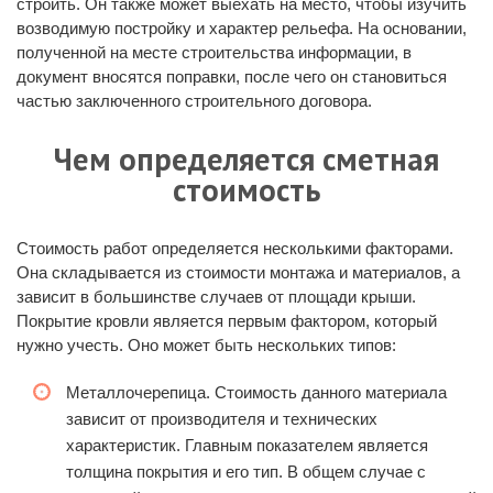
строить. Он также может выехать на место, чтобы изучить
возводимую постройку и характер рельефа. На основании,
полученной на месте строительства информации, в
документ вносятся поправки, после чего он становиться
частью заключенного строительного договора.
Чем определяется сметная
стоимость
Стоимость работ определяется несколькими факторами.
Она складывается из стоимости монтажа и материалов, а
зависит в большинстве случаев от площади крыши.
Покрытие кровли является первым фактором, который
нужно учесть. Оно может быть нескольких типов:
Металлочерепица. Стоимость данного материала
зависит от производителя и технических
характеристик. Главным показателем является
толщина покрытия и его тип. В общем случае с