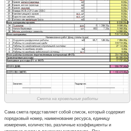
Смета на кровельные работы
Сама смета представляет собой список, который содержит
порядковый номер, наименование ресурса, единицу
измерения, количество, различные коэффициенты и