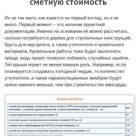
сметную стоимость
Их не так мало, как кажется на первый взгляд, но и не
много. Первый момент – это наличие проектной
документации. Именно на основании её можно рассчитать,
сколько потребуется дерева для стропильных конструкций,
бруса для мауэрлата, а также утеплителя и кровельного
материала. Кровельные работы тоже будет выполнять
проще, ведь проект позволит избежать случайных ошибок.
Тип крыши играет не менее важную роль. Например, если
планируется создавать холодный чердак, то количество
утеплителя, а также пароизоляционных мембран будет
нужно намного меньше, чем при строительстве мансарды.