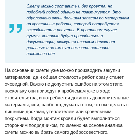
Смету можно составить и без проекта, но
подобный подход обычно не практикуется. Это
обусловлено очень большим запасом по материалам
на кровельные работы, который потребуется
закладывать в расчеты. В противном случае
суммы, которые будут приводиться в
документации, окажутся слишком далеки от
реальных и не смогут показать истинное
положение дел.
На основании сметы уже можно производить закупки
материалов, да и общая стоимость работ сразу станет
очевидной. Важно не допустить ошибок на этом этапе,
поскольку они приведут к проблемам уже в ходе
строительства, и потребуется докупать дополнительные
материалы, или, наоборот, думать о том, что же делать с
лишними досками, утеплителем или кровельным
покрытием. Когда монтаж кровли будет выполняться
сторонним подрядчиком, то именно на основе анализа
сметы можно выбрать самого добросовестного.