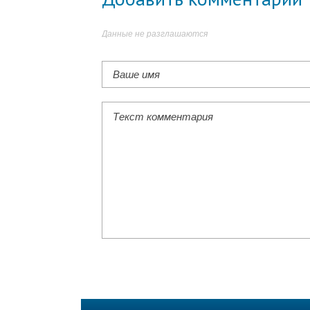
Данные не разглашаются