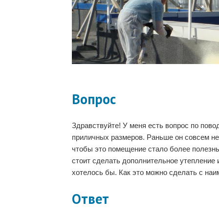
Вопрос
Здравствуйте! У меня есть вопрос по пово
приличных размеров. Раньше он совсем не
чтобы это помещение стало более полезны
стоит сделать дополнительное утепление 
хотелось бы. Как это можно сделать с наи
Ответ