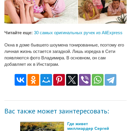
Читайте еще:
30 самых оригинальных ручек из AliExpress
Окна в доме бывшего шоумена тонированные, поэтому его
личная жизнь остается загадкой. Лишь изредка в Сети
появляются фото Владимира. В основном, он сам
добавляет их в Инстаграм.
Вас также может заинтересовать:
Где живет
миллиардер Сергей