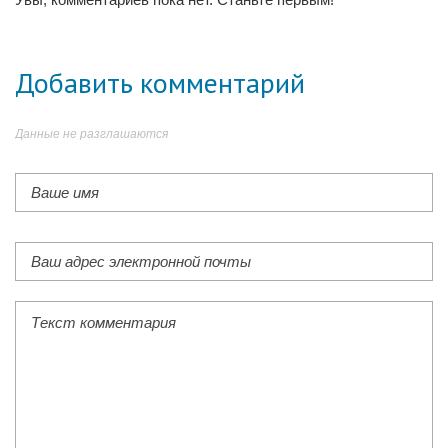
Добавить комментарий
Данные не разглашаются