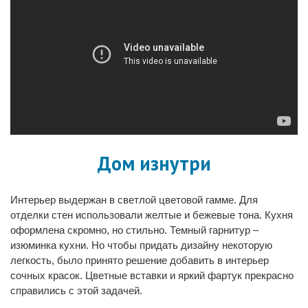
Дом изнутри
Интерьер выдержан в светлой цветовой гамме. Для
отделки стен использовали желтые и бежевые тона. Кухня
оформлена скромно, но стильно. Темный гарнитур –
изюминка кухни. Но чтобы придать дизайну некоторую
легкость, было принято решение добавить в интерьер
сочных красок. Цветные вставки и яркий фартук прекрасно
справились с этой задачей.