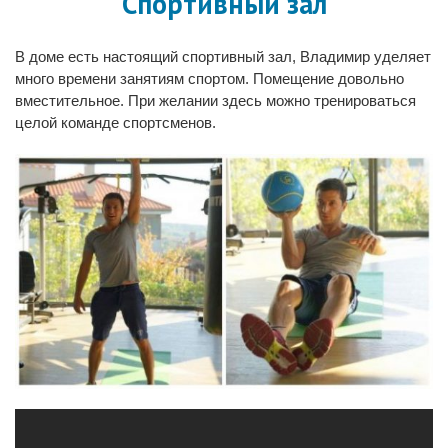
Спортивный зал
В доме есть настоящий спортивный зал, Владимир уделяет
много времени занятиям спортом. Помещение довольно
вместительное. При желании здесь можно тренироваться
целой команде спортсменов.