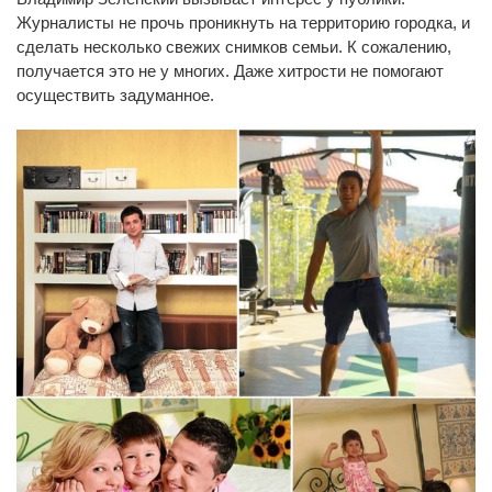
Журналисты не прочь проникнуть на территорию городка, и
сделать несколько свежих снимков семьи. К сожалению,
получается это не у многих. Даже хитрости не помогают
осуществить задуманное.