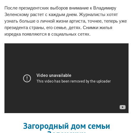
После президентских выборов внимание к Владимиру
Зеленскому растет с каждым днем. Журналисты хотят
узнать больше о личной жизни артиста, точнее, теперь уже
президента страны, его семье, детях. Снимки жилья
изредка появляются в социальных сетях.
Загородный дом семьи