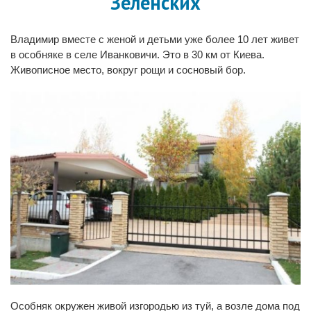
Зеленских
Владимир вместе с женой и детьми уже более 10 лет живет
в особняке в селе Иванковичи. Это в 30 км от Киева.
Живописное место, вокруг рощи и сосновый бор.
Особняк окружен живой изгородью из туй, а возле дома под