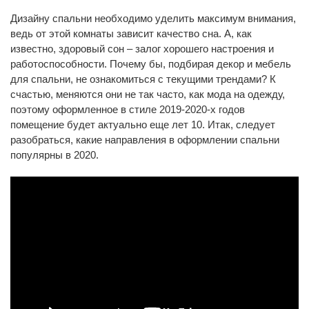
Дизайну спальни необходимо уделить максимум внимания,
ведь от этой комнаты зависит качество сна. А, как
известно, здоровый сон – залог хорошего настроения и
работоспособности. Почему бы, подбирая декор и мебель
для спальни, не ознакомиться с текущими трендами? К
счастью, меняются они не так часто, как мода на одежду,
поэтому оформленное в стиле 2019-2020-х годов
помещение будет актуально еще лет 10. Итак, следует
разобраться, какие направления в оформлении спальни
популярны в 2020.