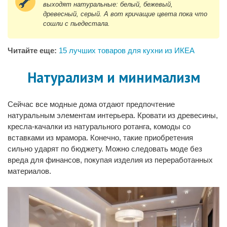
выходят натуральные: белый, бежевый,
древесный, серый. А вот кричащие цвета пока что
сошли с пьедестала.
Читайте еще:
15 лучших товаров для кухни из ИКЕА
Натурализм и минимализм
Сейчас все модные дома отдают предпочтение
натуральным элементам интерьера. Кровати из древесины,
кресла-качалки из натурального ротанга, комоды со
вставками из мрамора. Конечно, такие приобретения
сильно ударят по бюджету. Можно следовать моде без
вреда для финансов, покупая изделия из переработанных
материалов.