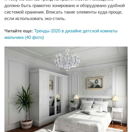
должно быть грамотно зонировано и оборудовано удобной
системой хранения. Вписать такие элементы куда проще,
если использовать эко-стиль.
Читайте еще:
Тренды-2020 в дизайне детской комнаты
мальчика (40 фото)