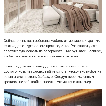
Сейчас очень востребована мебель из мраморной крошки,
из отходов от древесного производства. Раскупают даже
пластиковую мебель из переработанных бутылок. Главное,
чтобы она вписывалась в спокойный интерьер.
Если средств на покупку дорогостоящей мебели нет,
достаточно взять хлопковый текстиль, несколько пуфов из
ротанга или плетеный абажур. Следуя перечисленным
трендам, не забывайте вносить изюминку в интерьер.