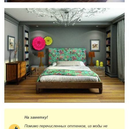
На заметку!
Помимо перечисленных оттенков, из моды не