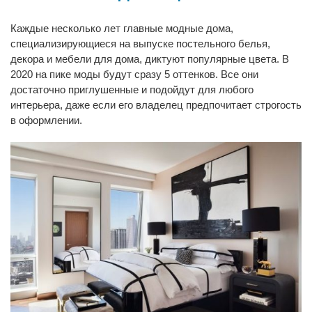
Каждые несколько лет главные модные дома,
специализирующиеся на выпуске постельного белья,
декора и мебели для дома, диктуют популярные цвета. В
2020 на пике моды будут сразу 5 оттенков. Все они
достаточно приглушенные и подойдут для любого
интерьера, даже если его владелец предпочитает строгость
в оформлении.