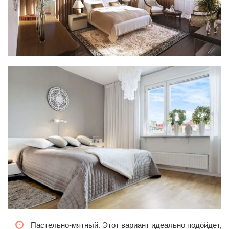
Пастельно-мятный. Этот вариант идеально подойдет,