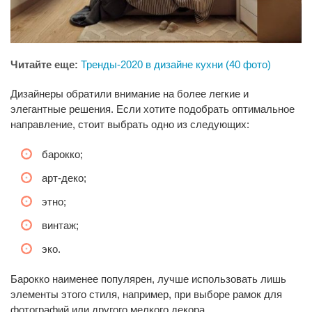
Читайте еще:
Тренды-2020 в дизайне кухни (40 фото)
Дизайнеры обратили внимание на более легкие и
элегантные решения. Если хотите подобрать оптимальное
направление, стоит выбрать одно из следующих:
барокко;
арт-деко;
этно;
винтаж;
эко.
Барокко наименее популярен, лучше использовать лишь
элементы этого стиля, например, при выборе рамок для
фотографий или другого мелкого декора.