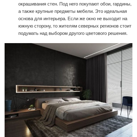
окрашивания стен. Под него покупают обои, гардины,
а также крупные предметы мебели. Это идеальная
основа для интерьера. Если же окно не выходит на
южную сторону, то жителям северных регионов стоит
подумать над выбором другого цветового решения.