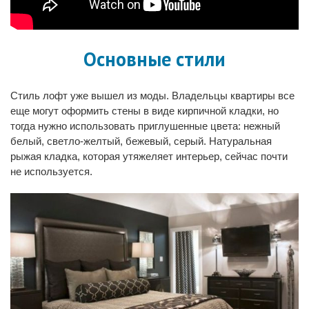
Основные стили
Стиль лофт уже вышел из моды. Владельцы квартиры все
еще могут оформить стены в виде кирпичной кладки, но
тогда нужно использовать приглушенные цвета: нежный
белый, светло-желтый, бежевый, серый. Натуральная
рыжая кладка, которая утяжеляет интерьер, сейчас почти
не используется.