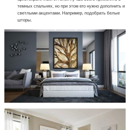
темных спальнях, но при этом его нужно дополнить и
светлыми акцентами. Например, подобрать белые
шторы.