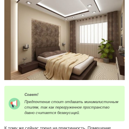
Совет!
Предпочтение стоит отдавать минималистичным
стилям, так как перегруженное пространство
давно считается безвкусицей.
К тому же сейчас тренд на практичность. Помещение