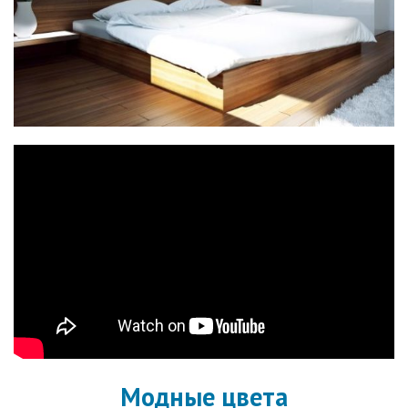
Модные цвета