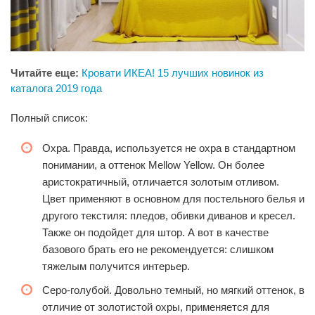
Читайте еще:
Кровати ИКЕА! 15 лучших новинок из
каталога 2019 года
Полный список:
Охра. Правда, используется не охра в стандартном
понимании, а оттенок Mellow Yellow. Он более
аристократичный, отличается золотым отливом.
Цвет применяют в основном для постельного белья и
другого текстиля: пледов, обивки диванов и кресел.
Также он подойдет для штор. А вот в качестве
базового брать его не рекомендуется: слишком
тяжелым получится интерьер.
Серо-голубой. Довольно темный, но мягкий оттенок, в
отличие от золотистой охры, применяется для