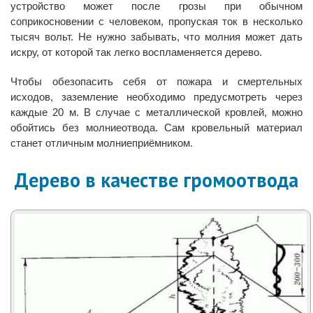
устройство может после грозы при обычном
соприкосновении с человеком, пропуская ток в несколько
тысяч вольт. Не нужно забывать, что молния может дать
искру, от которой так легко воспламеняется дерево.
Чтобы обезопасить себя от пожара и смертельных
исходов, заземление необходимо предусмотреть через
каждые 20 м. В случае с металлической кровлей, можно
обойтись без молниеотвода. Сам кровельный материал
станет отличным молниеприёмником.
Дерево в качестве громоотвода