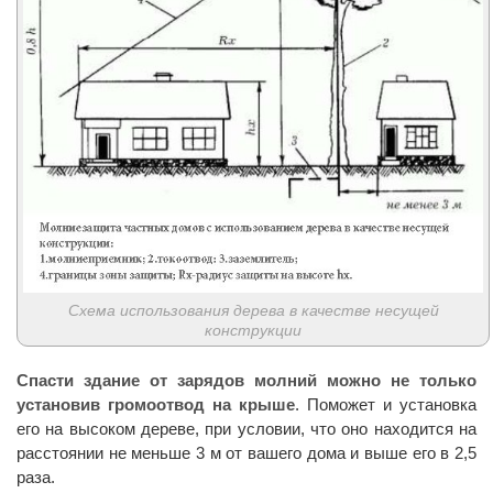
Схема использования дерева в качестве несущей
конструкции
Спасти здание от зарядов молний можно не только
установив громоотвод на крыше
. Поможет и установка
его на высоком дереве, при условии, что оно находится на
расстоянии не меньше 3 м от вашего дома и выше его в 2,5
раза.