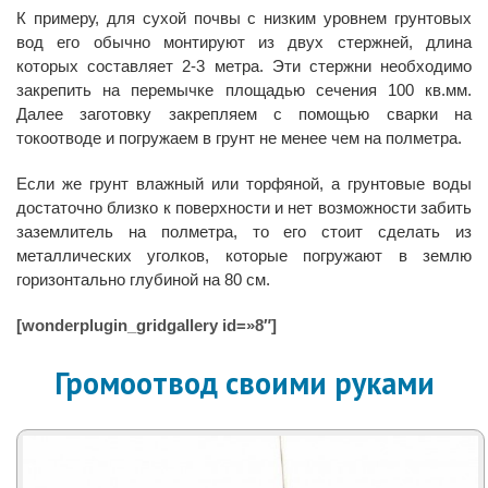
К примеру, для сухой почвы с низким уровнем грунтовых
вод его обычно монтируют из двух стержней, длина
которых составляет 2-3 метра. Эти стержни необходимо
закрепить на перемычке площадью сечения 100 кв.мм.
Далее заготовку закрепляем с помощью сварки на
токоотводе и погружаем в грунт не менее чем на полметра.
Если же грунт влажный или торфяной, а грунтовые воды
достаточно близко к поверхности и нет возможности забить
заземлитель на полметра, то его стоит сделать из
металлических уголков, которые погружают в землю
горизонтально глубиной на 80 см.
[wonderplugin_gridgallery id=»8″]
Громоотвод своими руками