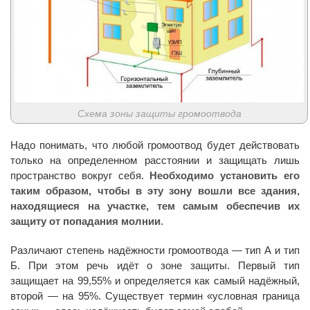
Схема зоны защиты громоотвода
Надо понимать, что любой громоотвод будет действовать
только на определенном расстоянии и защищать лишь
пространство вокруг себя.
Необходимо установить его
таким образом, чтобы в эту зону вошли все здания,
находящиеся на участке, тем самым обеспечив их
защиту от попадания молнии
.
Различают степень надёжности громоотвода — тип А и тип
Б. При этом речь идёт о зоне защиты. Первый тип
защищает на 99,55% и определяется как самый надёжный,
второй — на 95%. Существует термин «условная граница