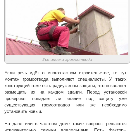
Установка громоотвода
Если речь идёт о многоэтажном строительстве, то тут
монтаж громоотвода выполняют специалисты. У таких
конструкций тоже есть радиус зоны защиты, что позволяет
размещать их на каждом здании. Перед установкой
проверяют, попадает ли здание под защиту уже
существующих громоотводов или же необходимо
установить новый.
На даче или в частном доме такие вопросы решаются
исключительно самими владельцами. Есть факторы