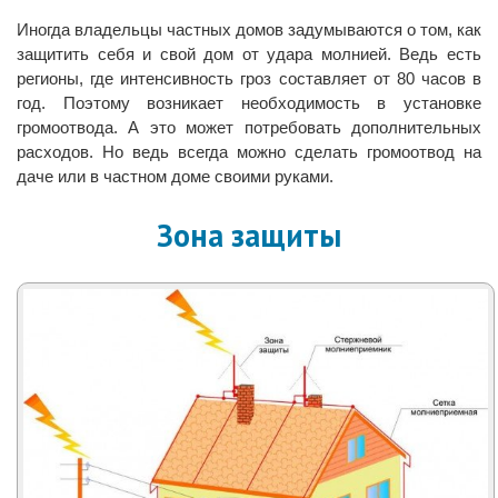
Иногда владельцы частных домов задумываются о том, как
защитить себя и свой дом от удара молнией. Ведь есть
регионы, где интенсивность гроз составляет от 80 часов в
год. Поэтому возникает необходимость в установке
громоотвода. А это может потребовать дополнительных
расходов. Но ведь всегда можно сделать громоотвод на
даче или в частном доме своими руками.
Зона защиты