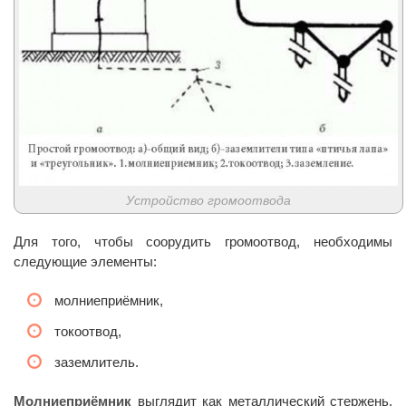
Устройство громоотвода
Для того, чтобы соорудить громоотвод, необходимы
следующие элементы:
молниеприёмник,
токоотвод,
заземлитель.
Молниеприёмник
выглядит как металлический стержень.