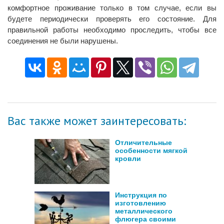
комфортное проживание только в том случае, если вы
будете периодически проверять его состояние. Для
правильной работы необходимо проследить, чтобы все
соединения не были нарушены.
Вас также может заинтересовать:
Отличительные
особенности мягкой
кровли
Инструкция по
изготовлению
металлического
флюгера своими