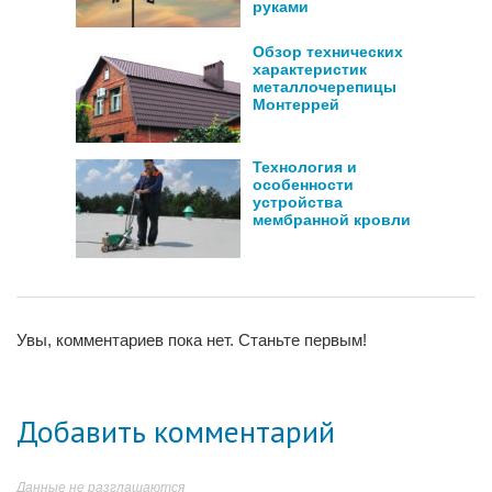
руками
Обзор технических
характеристик
металлочерепицы
Монтеррей
Технология и
особенности
устройства
мембранной кровли
Увы, комментариев пока нет. Станьте первым!
Добавить комментарий
Данные не разглашаются